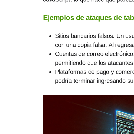
Ejemplos de ataques de tab
Sitios bancarios falsos: Un us
con una copia falsa. Al regres
Cuentas de correo electrónico
permitiendo que los atacantes
Plataformas de pago y comerci
podría terminar ingresando su 