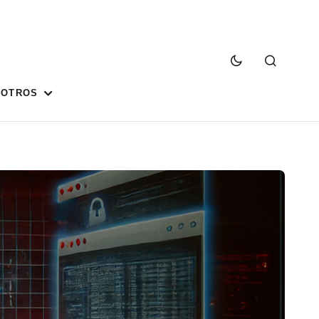
SOTROS