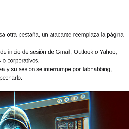
isa otra pestaña, un atacante reemplaza la página
 de inicio de sesión de Gmail, Outlook o Yahoo,
 o corporativos.
ea y su sesión se interrumpe por tabnabbing,
pecharlo.