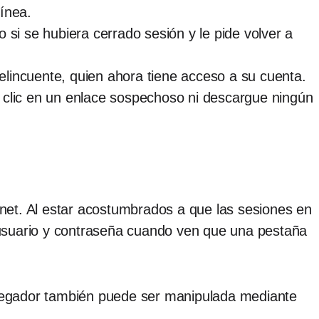
ínea.
 si se hubiera cerrado sesión y le pide volver a
delincuente, quien ahora tiene acceso a su cuenta.
 clic en un enlace sospechoso ni descargue ningún
ernet. Al estar acostumbrados a que las sesiones en
 usuario y contraseña cuando ven que una pestaña
navegador también puede ser manipulada mediante