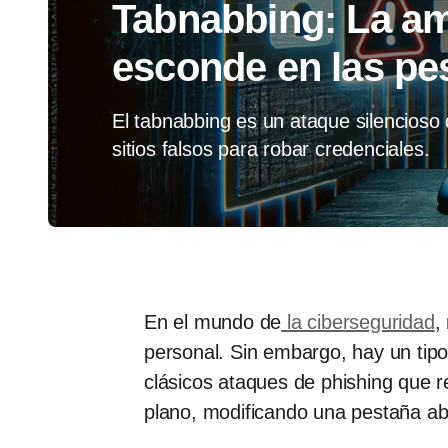
Tabnabbing: La a
esconde en las pe
El tabnabbing es un ataque silencioso
sitios falsos para robar credenciales.
En el mundo de
la ciberseguridad
,
personal. Sin embargo, hay un tipo 
clásicos ataques de phishing que r
plano, modificando una pestaña abi