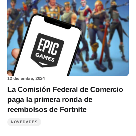
12 diciembre, 2024
La Comisión Federal de Comercio
paga la primera ronda de
reembolsos de Fortnite
NOVEDADES