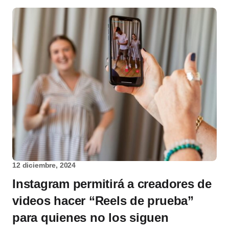
12 diciembre, 2024
Instagram permitirá a creadores de
videos hacer “Reels de prueba”
para quienes no los siguen