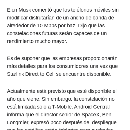
Elon Musk comentó que los teléfonos móviles sin
modificar disfrutarían de un ancho de banda de
alrededor de 10 Mbps por haz. Dijo que las
constelaciones futuras serán capaces de un
rendimiento mucho mayor.
Es de suponer que las empresas proporcionarán
más detalles para los consumidores una vez que
Starlink Direct to Cell se encuentre disponible.
Actualmente está previsto que esté disponible el
año que viene. Sin embargo, la constelación no
está limitada solo a T-Mobile. Android Central
informa que el director senior de SpaceX, Ben
Longmier, expresó poco después del despliegue