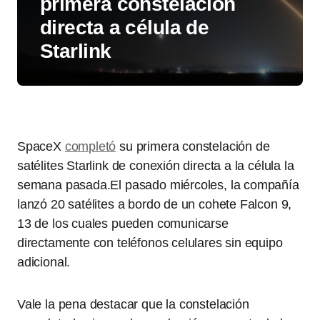
primera constelación
directa a célula de
Starlink
SpaceX
completó
su primera constelación de
satélites Starlink de conexión directa a la célula la
semana pasada.El pasado miércoles, la compañía
lanzó 20 satélites a bordo de un cohete Falcon 9,
13 de los cuales pueden comunicarse
directamente con teléfonos celulares sin equipo
adicional.
Vale la pena destacar que la constelación