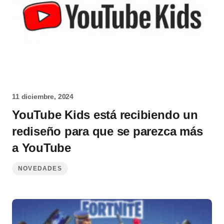
11 diciembre, 2024
YouTube Kids está recibiendo un
rediseño para que se parezca más
a YouTube
NOVEDADES