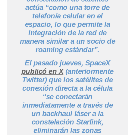
actúa “como una torre de
telefonía celular en el
espacio, lo que permite la
integración de la red de
manera similar a un socio de
roaming estándar”.
El pasado jueves, SpaceX
publicó en X
(anteriormente
Twitter) que los satélites de
conexión directa a la célula
“se conectarán
inmediatamente a través de
un backhaul láser a la
constelación Starlink,
eliminarán las zonas