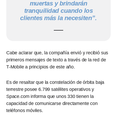
muertas y brindarán
tranquilidad cuando los
clientes más la necesiten”.
Cabe aclarar que, la compañía envió y recibió sus
primeros mensajes de texto a través de la red de
T-Mobile a principios de este año.
Es de resaltar que la constelación de órbita baja
terrestre posee 6.799 satélites operativos y
Space.com informa que unos 330 tienen la
capacidad de comunicarse directamente con
teléfonos móviles.