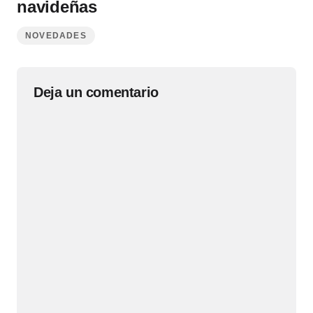
navideñas
NOVEDADES
Deja un comentario