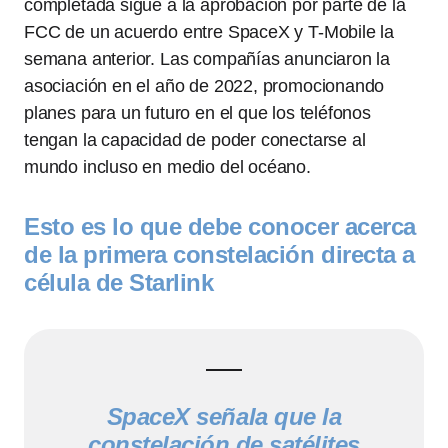
completada sigue a la aprobación por parte de la
FCC de un acuerdo entre SpaceX y T-Mobile la
semana anterior. Las compañías anunciaron la
asociación en el año de 2022, promocionando
planes para un futuro en el que los teléfonos
tengan la capacidad de poder conectarse al
mundo incluso en medio del océano.
Esto es lo que debe conocer acerca
de la primera constelación directa a
célula de Starlink
SpaceX señala que la
constelación de satélites