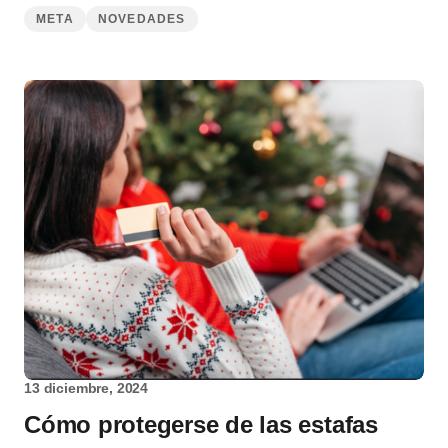
META
NOVEDADES
13 diciembre, 2024
Cómo protegerse de las estafas