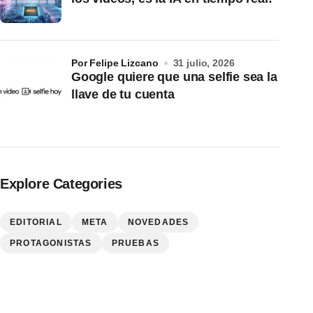
por Felipe Lizcano
31 julio, 2026
Google quiere que una selfie sea la
llave de tu cuenta
Explore Categories
EDITORIAL
META
NOVEDADES
PROTAGONISTAS
PRUEBAS