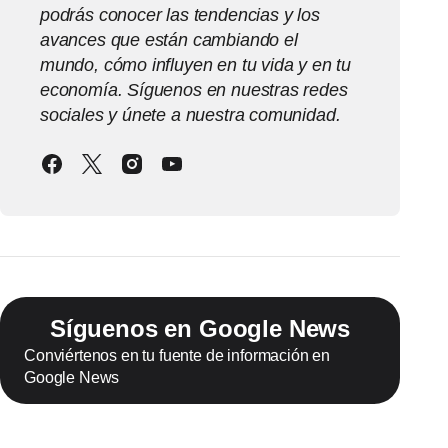
podrás conocer las tendencias y los
avances que están cambiando el
mundo, cómo influyen en tu vida y en tu
economía. Síguenos en nuestras redes
sociales y únete a nuestra comunidad.
Síguenos en Google News
Conviértenos en tu fuente de información en
Google News