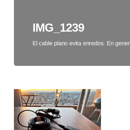
IMG_1239
El cable plano evita enredos. En gener