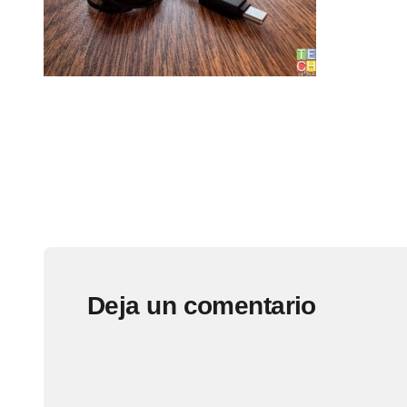
Deja un comentario