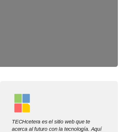
TECHcetera es el sitio web que te
acerca al futuro con la tecnología. Aquí