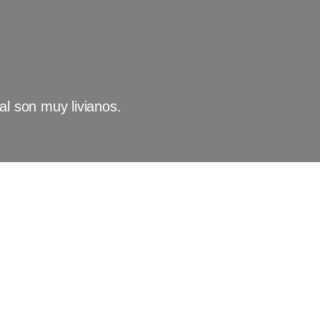
al son muy livianos.