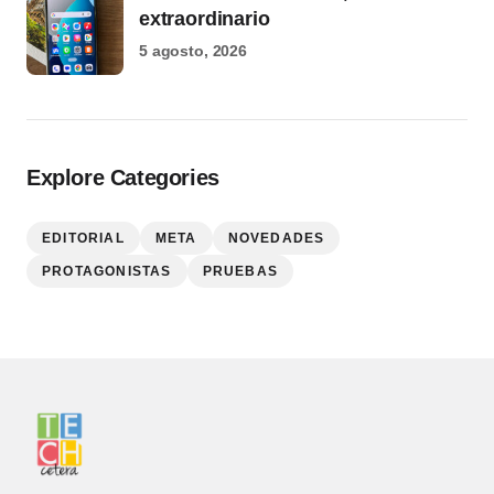
extraordinario
5 agosto, 2026
Explore Categories
EDITORIAL
META
NOVEDADES
PROTAGONISTAS
PRUEBAS