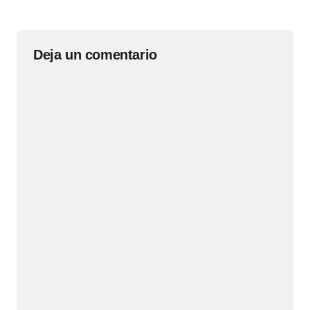
Deja un comentario