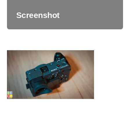
Screenshot