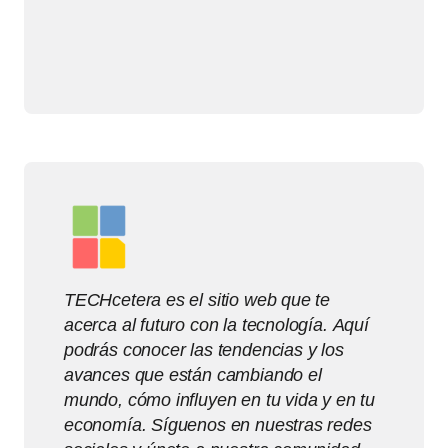
TECHcetera es el sitio web que te
acerca al futuro con la tecnología. Aquí
podrás conocer las tendencias y los
avances que están cambiando el
mundo, cómo influyen en tu vida y en tu
economía. Síguenos en nuestras redes