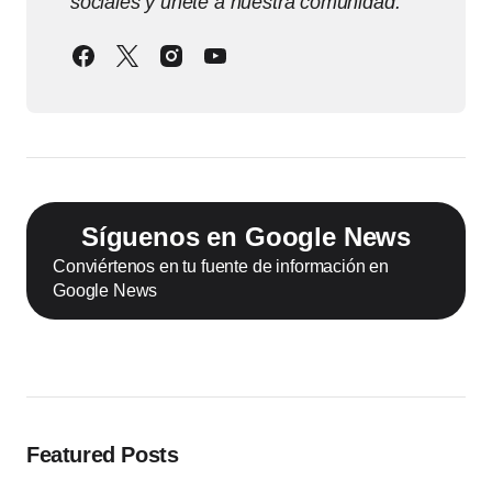
sociales y únete a nuestra comunidad.
Síguenos en Google News
Conviértenos en tu fuente de información en
Google News
Featured Posts