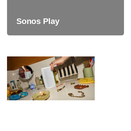
Sonos Play