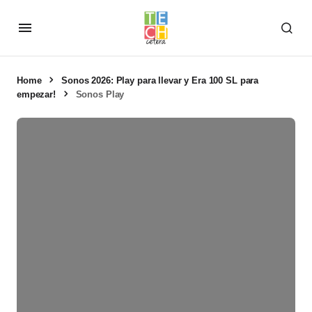
Home
Sonos 2026: Play para llevar y Era 100 SL para
empezar!
Sonos Play