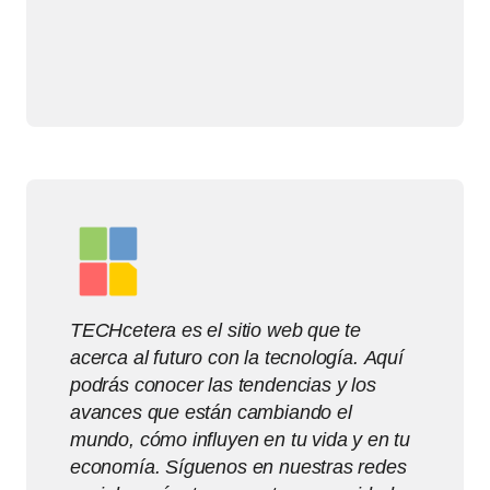
TECHcetera es el sitio web que te
acerca al futuro con la tecnología. Aquí
podrás conocer las tendencias y los
avances que están cambiando el
mundo, cómo influyen en tu vida y en tu
economía. Síguenos en nuestras redes