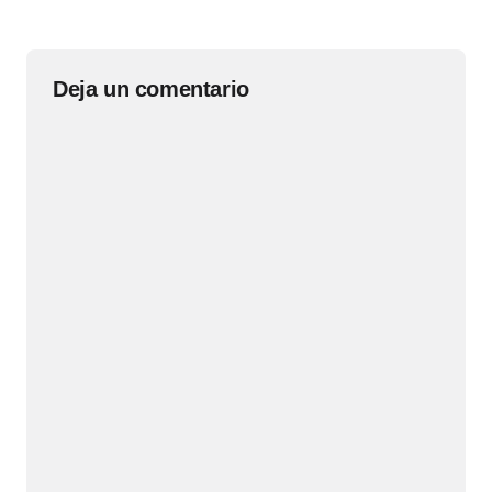
Deja un comentario