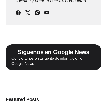
sociales y únete a nuestra comunidad.
Síguenos en Google News
Conviértenos en tu fuente de información en
Google News
Featured Posts