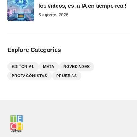
los videos, es la IA en tiempo real!
3 agosto, 2026
Explore Categories
EDITORIAL
META
NOVEDADES
PROTAGONISTAS
PRUEBAS