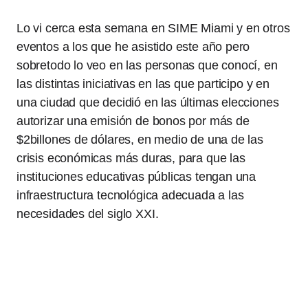
Lo vi cerca esta semana en SIME Miami y en otros
eventos a los que he asistido este año pero
sobretodo lo veo en las personas que conocí, en
las distintas iniciativas en las que participo y en
una ciudad que decidió en las últimas elecciones
autorizar una emisión de bonos por más de
$2billones de dólares, en medio de una de las
crisis económicas más duras, para que las
instituciones educativas públicas tengan una
infraestructura tecnológica adecuada a las
necesidades del siglo XXI.