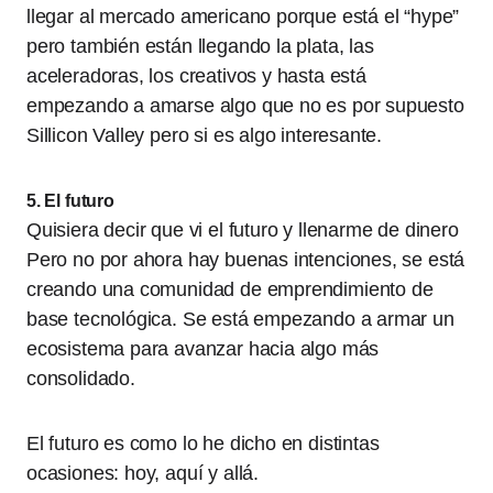
llegar al mercado americano porque está el “hype”
pero también están llegando la plata, las
aceleradoras, los creativos y hasta está
empezando a amarse algo que no es por supuesto
Sillicon Valley pero si es algo interesante.
5. El futuro
Quisiera decir que vi el futuro y llenarme de dinero
Pero no por ahora hay buenas intenciones, se está
creando una comunidad de emprendimiento de
base tecnológica. Se está empezando a armar un
ecosistema para avanzar hacia algo más
consolidado.
El futuro es como lo he dicho en distintas
ocasiones: hoy, aquí y allá.