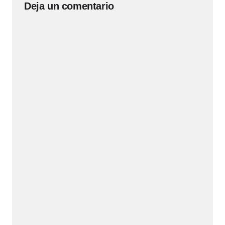
Deja un comentario