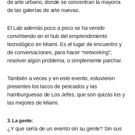
de arte urbano, donde se concentran la mayoría
de las galerías de arte nuevas.
El Lab además poco a poco se ha venido
convirtiendo en el hub del emprendimiento
tecnológico en Miami. Es el lugar de encuentro y
de conversaciones, para hacer “
networking”
,
resolver algún problema, o simplemente parchar.
También a veces y en este evento, estuvieron
presentes los tacos de pescados y las
hamburguesas de Los Jefes, que son quizás los y
las mejores de Miami.
3. La gente:
¿Y que sería de un evento sin su gente? Sin sus