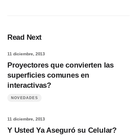
Read Next
11 diciembre, 2013
Proyectores que convierten las
superficies comunes en
interactivas?
NOVEDADES
11 diciembre, 2013
Y Usted Ya Aseguró su Celular?