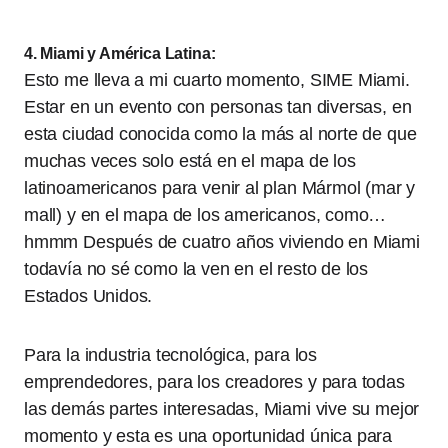
4. Miami y América Latina:
Esto me lleva a mi cuarto momento, SIME Miami.
Estar en un evento con personas tan diversas, en
esta ciudad conocida como la más al norte de que
muchas veces solo está en el mapa de los
latinoamericanos para venir al plan Mármol (mar y
mall) y en el mapa de los americanos, como…
hmmm Después de cuatro años viviendo en Miami
todavía no sé como la ven en el resto de los
Estados Unidos.
Para la industria tecnológica, para los
emprendedores, para los creadores y para todas
las demás partes interesadas, Miami vive su mejor
momento y esta es una oportunidad única para