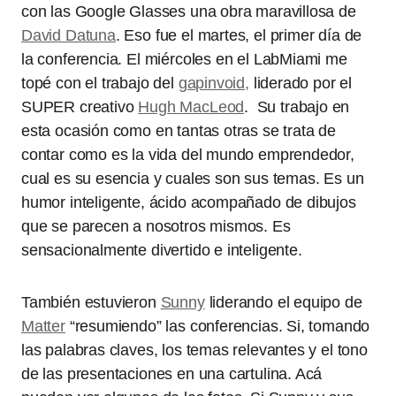
con las Google Glasses una obra maravillosa de
David Datuna
. Eso fue el martes, el primer día de
la conferencia. El miércoles en el LabMiami me
topé con el trabajo del
gapinvoid,
liderado por el
SUPER creativo
Hugh MacLeod
. Su trabajo en
esta ocasión como en tantas otras se trata de
contar como es la vida del mundo emprendedor,
cual es su esencia y cuales son sus temas. Es un
humor inteligente, ácido acompañado de dibujos
que se parecen a nosotros mismos. Es
sensacionalmente divertido e inteligente.
También estuvieron
Sunny
liderando el equipo de
Matter
“resumiendo” las conferencias. Si, tomando
las palabras claves, los temas relevantes y el tono
de las presentaciones en una cartulina. Acá