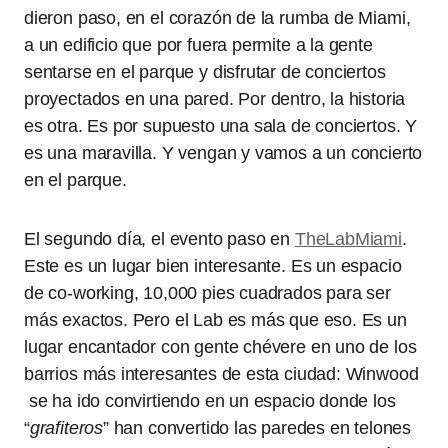
dieron paso, en el corazón de la rumba de Miami,
a un edificio que por fuera permite a la gente
sentarse en el parque y disfrutar de conciertos
proyectados en una pared. Por dentro, la historia
es otra. Es por supuesto una sala de conciertos. Y
es una maravilla. Y vengan y vamos a un concierto
en el parque.
El segundo día, el evento paso en
TheLabMiami
.
Este es un lugar bien interesante. Es un espacio
de co-working, 10,000 pies cuadrados para ser
más exactos. Pero el Lab es más que eso. Es un
lugar encantador con gente chévere en uno de los
barrios más interesantes de esta ciudad: Winwood
se ha ido convirtiendo en un espacio donde los
“
grafiteros
” han convertido las paredes en telones