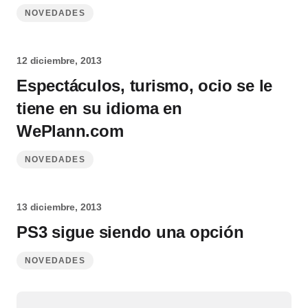
NOVEDADES
12 diciembre, 2013
Espectáculos, turismo, ocio se le
tiene en su idioma en
WePlann.com
NOVEDADES
13 diciembre, 2013
PS3 sigue siendo una opción
NOVEDADES