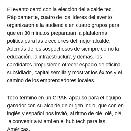
El evento cerró con la elección del alcalde tec.
Rápidamente, cuatro de los líderes del evento
organizaron a la audiencia en cuatro grupos para
que en 30 minutos prepararan la plataforma
política para las elecciones del mejor alcalde.
Además de los sospechosos de siempre como la
educación, la infraestructura y demás, los
candidatos propusieron ofrecer espacio de oficina
subsidiado, capital semilla y mostrar los éxitos y el
camino de los emprendedores locales.
Todo termino en un GRAN aplauso para el equipo
ganador con su alcalde de origen indio, que con en
inglés y español nos invitó, al ritmo de olé, olé, olé,
a convertir a Miami en el hub tech para las
Américas.