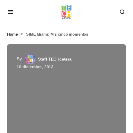
Home
SIME Miami: Mis cinco momentos
By
Staff TECHcetera
10 diciembre, 2013