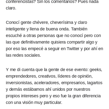
conferencistas? Sin los comentarios? Pues nada
claro.
Conocí gente chévere, cheverísima y claro
inteligente y llena de buena onda. También
escuché a otras personas que no conocí pero con
las que definitivamente quisiera compartir algo y
por eso las empecé a seguir en Twitter y por ahí en
las redes sociales.
Y me di cuenta que la gente de ese evento: geeks,
emprendedores, creativos, líderes de opinión,
inversionistas, aceleradores, empresarios, lagartos
y demás estábamos ahí unidos por nuestros
propios intereses pero y eso fue la gran diferencia
con una visión muy particular.