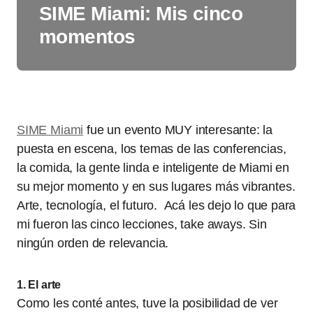
SIME Miami: Mis cinco
momentos
SIME Miami
fue un evento MUY interesante: la
puesta en escena, los temas de las conferencias,
la comida, la gente linda e inteligente de Miami en
su mejor momento y en sus lugares más vibrantes.
Arte, tecnología, el futuro. Acá les dejo lo que para
mi fueron las cinco lecciones, take aways. Sin
ningún orden de relevancia.
1. El arte
Como les conté antes, tuve la posibilidad de ver