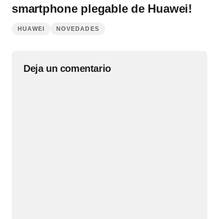
smartphone plegable de Huawei!
HUAWEI
NOVEDADES
Deja un comentario