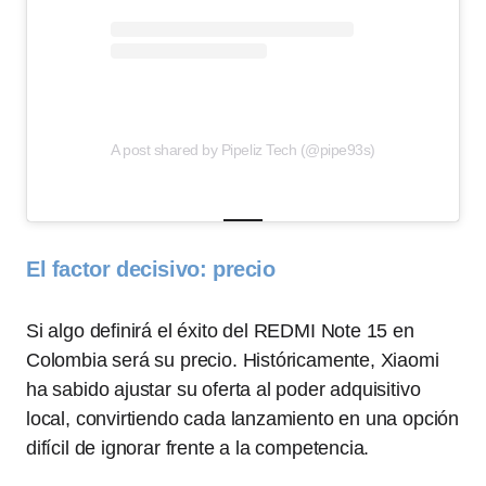
A post shared by Pipeliz Tech (@pipe93s)
El factor decisivo: precio
Si algo definirá el éxito del REDMI Note 15 en
Colombia será su precio. Históricamente, Xiaomi
ha sabido ajustar su oferta al poder adquisitivo
local, convirtiendo cada lanzamiento en una opción
difícil de ignorar frente a la competencia.