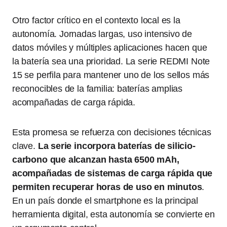
Otro factor crítico en el contexto local es la
autonomía. Jornadas largas, uso intensivo de
datos móviles y múltiples aplicaciones hacen que
la batería sea una prioridad. La serie REDMI Note
15 se perfila para mantener uno de los sellos más
reconocibles de la familia: baterías amplias
acompañadas de carga rápida.
Esta promesa se refuerza con decisiones técnicas
clave.
La serie incorpora baterías de silicio-
carbono que alcanzan hasta 6500 mAh,
acompañadas de sistemas de carga rápida que
permiten recuperar horas de uso en minutos
.
En un país donde el smartphone es la principal
herramienta digital, esta autonomía se convierte en