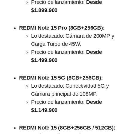
Precio de lanzamiento:
Desde
$1.899.900
REDMI Note 15 Pro (8GB+256GB):
Lo destacado: Cámara de 200MP y
Carga Turbo de 45W.
Precio de lanzamiento:
Desde
$1.499.900
REDMI Note 15 5G (8GB+256GB):
Lo destacado: Conectividad 5G y
Cámara principal de 108MP.
Precio de lanzamiento:
Desde
$1.149.900
REDMI Note 15 (8GB+256GB / 512GB):