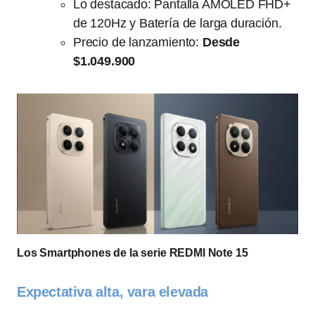
Lo destacado: Pantalla AMOLED FHD+
de 120Hz y Batería de larga duración.
Precio de lanzamiento:
Desde
$1.049.900
Los Smartphones de la serie REDMI Note 15
Expectativa alta, vara elevada