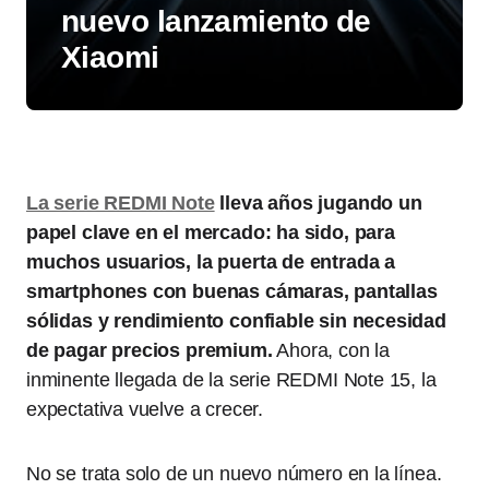
nuevo lanzamiento de
Xiaomi
La serie REDMI Note
lleva años jugando un
papel clave en el mercado: ha sido, para
muchos usuarios, la puerta de entrada a
smartphones con buenas cámaras, pantallas
sólidas y rendimiento confiable sin necesidad
de pagar precios premium.
Ahora, con la
inminente llegada de la serie REDMI Note 15, la
expectativa vuelve a crecer.
No se trata solo de un nuevo número en la línea.