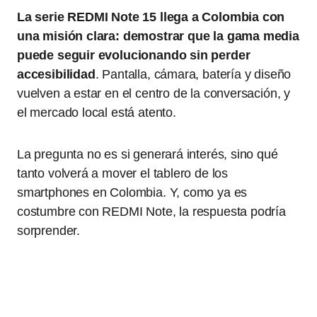
La serie REDMI Note 15 llega a Colombia con
una misión clara: demostrar que la gama media
puede seguir evolucionando sin perder
accesibilidad
. Pantalla, cámara, batería y diseño
vuelven a estar en el centro de la conversación, y
el mercado local está atento.
La pregunta no es si generará interés, sino qué
tanto volverá a mover el tablero de los
smartphones en Colombia. Y, como ya es
costumbre con REDMI Note, la respuesta podría
sorprender.