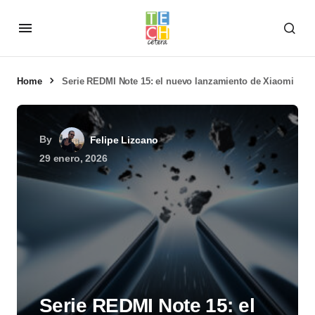
Home
Serie REDMI Note 15: el nuevo lanzamiento de Xiaomi
By
Felipe Lizcano
29 enero, 2026
Serie REDMI Note 15: el