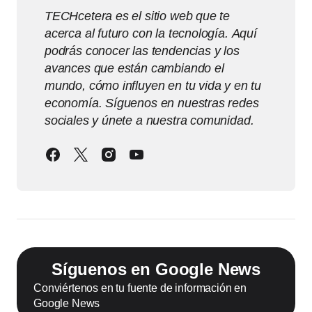
TECHcetera es el sitio web que te
acerca al futuro con la tecnología. Aquí
podrás conocer las tendencias y los
avances que están cambiando el
mundo, cómo influyen en tu vida y en tu
economía. Síguenos en nuestras redes
sociales y únete a nuestra comunidad.
Síguenos en Google News
Conviértenos en tu fuente de información en
Google News