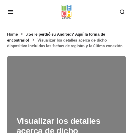
Home
¿Se le perdió su Android? Aquí la forma de
encontrarlo!
Visualizar los detalles acerca de dicho
dispositivo incluidas las fechas de registro y la última conexión
Visualizar los detalles
acerca de dicho