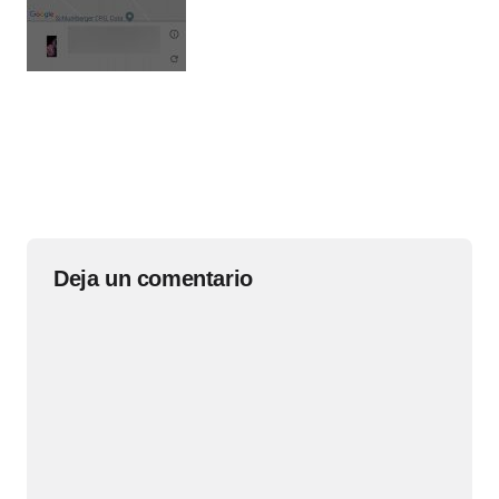
Deja un comentario