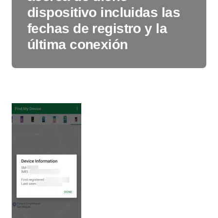
dispositivo incluidas las
fechas de registro y la
última conexión