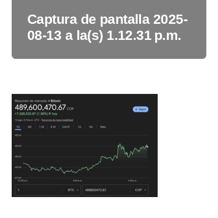
Captura de pantalla 2025-
08-13 a la(s) 1.12.31 p.m.