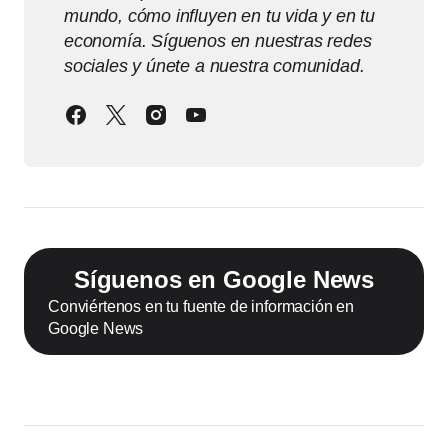
mundo, cómo influyen en tu vida y en tu
economía. Síguenos en nuestras redes
sociales y únete a nuestra comunidad.
Síguenos en Google News
Conviértenos en tu fuente de información en
Google News