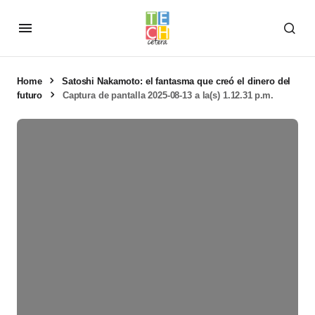
Home
Satoshi Nakamoto: el fantasma que creó el dinero del
futuro
Captura de pantalla 2025-08-13 a la(s) 1.12.31 p.m.