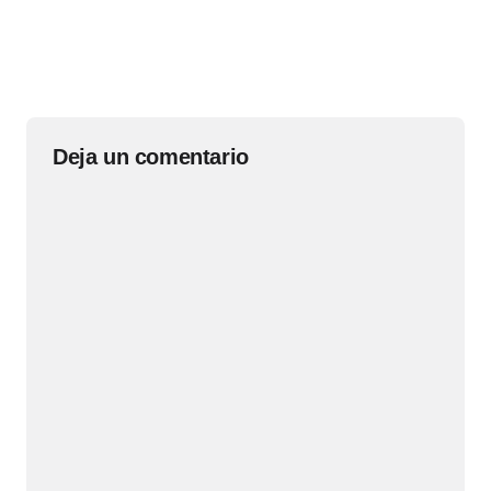
Deja un comentario