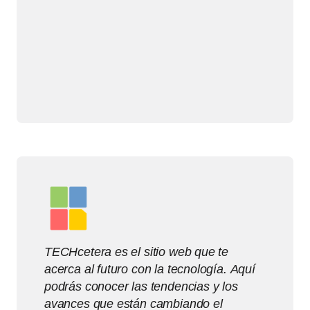
TECHcetera es el sitio web que te
acerca al futuro con la tecnología. Aquí
podrás conocer las tendencias y los
avances que están cambiando el