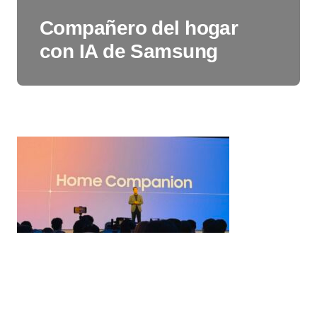
Compañero del hogar
con IA de Samsung