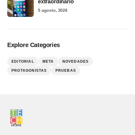
extraordinario
5 agosto, 2026
Explore Categories
EDITORIAL
META
NOVEDADES
PROTAGONISTAS
PRUEBAS