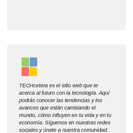
TECHcetera es el sitio web que te
acerca al futuro con la tecnología. Aquí
podrás conocer las tendencias y los
avances que están cambiando el
mundo, cómo influyen en tu vida y en tu
economía. Síguenos en nuestras redes
sociales y únete a nuestra comunidad.