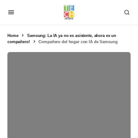
Home
Samsung: La IA ya no es asistente, ahora es un
compañero!
Compañero del hogar con IA de Samsung