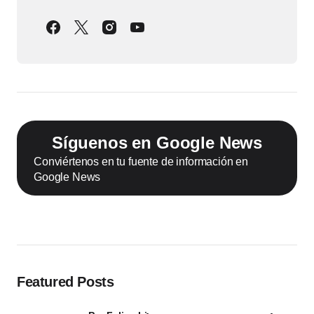
Síguenos en Google News
Conviértenos en tu fuente de información en
Google News
Featured Posts