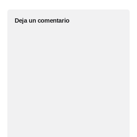
Deja un comentario