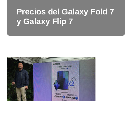
Precios del Galaxy Fold 7
y Galaxy Flip 7