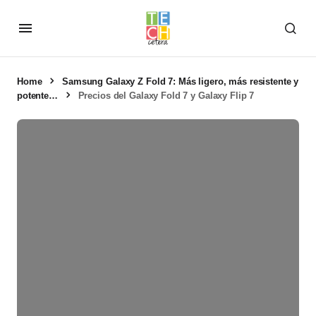
Home
Samsung Galaxy Z Fold 7: Más ligero, más resistente y
potente…
Precios del Galaxy Fold 7 y Galaxy Flip 7