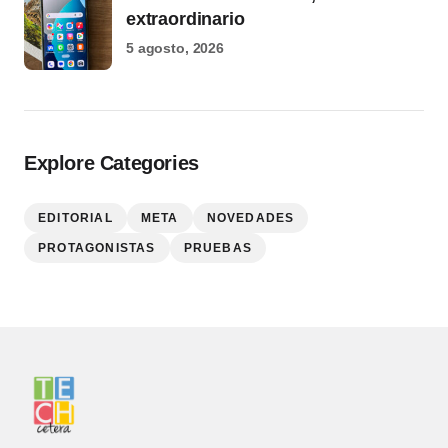
extraordinario
5 agosto, 2026
Explore Categories
EDITORIAL
META
NOVEDADES
PROTAGONISTAS
PRUEBAS