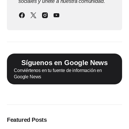
sociales y únete a nuestra comunidad.
Síguenos en Google News
Conviértenos en tu fuente de información en
Google News
Featured Posts