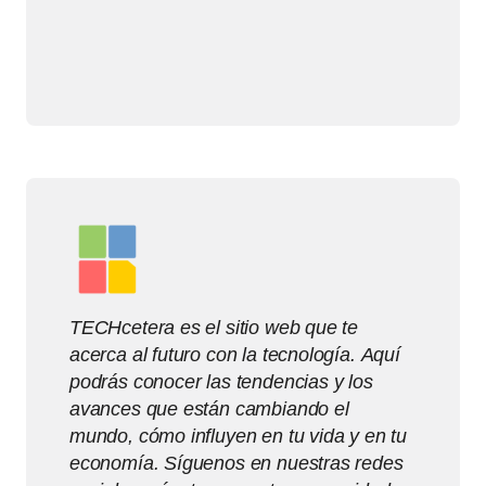
TECHcetera es el sitio web que te
acerca al futuro con la tecnología. Aquí
podrás conocer las tendencias y los
avances que están cambiando el
mundo, cómo influyen en tu vida y en tu
economía. Síguenos en nuestras redes