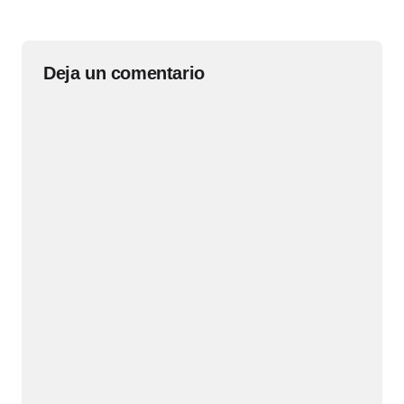
Deja un comentario