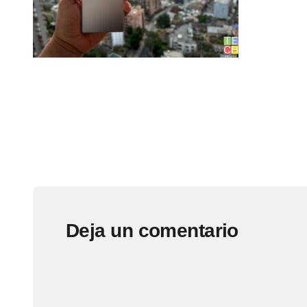
Deja un comentario