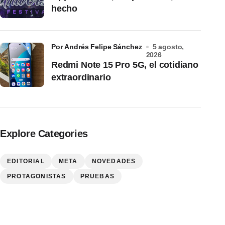
hecho
por Andrés Felipe Sánchez
5 agosto,
2026
Redmi Note 15 Pro 5G, el cotidiano
extraordinario
Explore Categories
EDITORIAL
META
NOVEDADES
PROTAGONISTAS
PRUEBAS