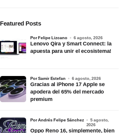
Featured Posts
por Felipe Lizcano
6 agosto, 2026
Lenovo Qira y Smart Connect: la
apuesta para unir el ecosistema!
por Samir Estefan
6 agosto, 2026
Gracias al iPhone 17 Apple se
apodera del 65% del mercado
premium
por Andrés Felipe Sánchez
5 agosto,
2026
Oppo Reno 16, simplemente, bien