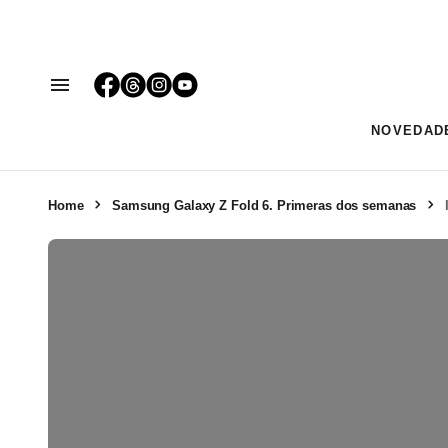
NOVEDAD
Home
Samsung Galaxy Z Fold 6. Primeras dos semanas