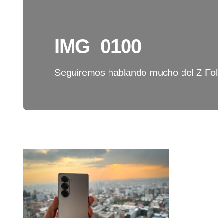
IMG_0100
Seguiremos hablando mucho del Z Fol