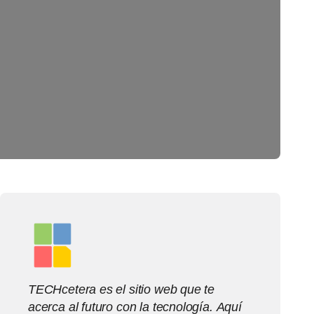
TECHcetera es el sitio web que te
acerca al futuro con la tecnología. Aquí