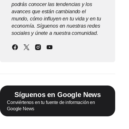
podrás conocer las tendencias y los
avances que están cambiando el
mundo, cómo influyen en tu vida y en tu
economía. Síguenos en nuestras redes
sociales y únete a nuestra comunidad.
Síguenos en Google News
Conviértenos en tu fuente de información en
Google News