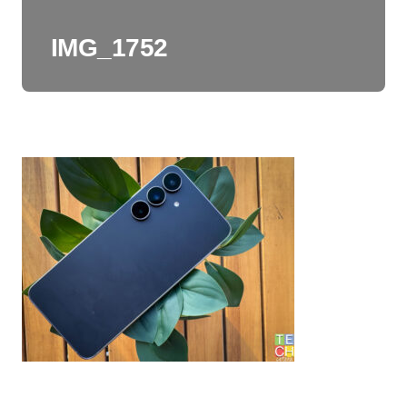
IMG_1752