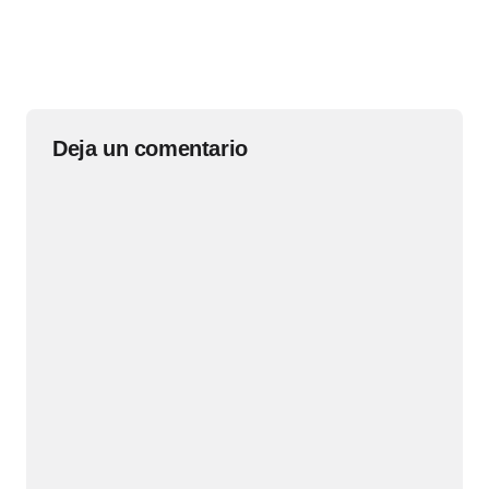
Deja un comentario