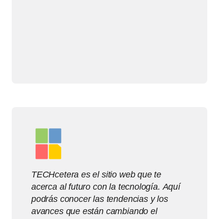
TECHcetera es el sitio web que te
acerca al futuro con la tecnología. Aquí
podrás conocer las tendencias y los
avances que están cambiando el