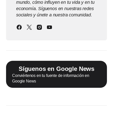
mundo, cómo influyen en tu vida y en tu
economía. Síguenos en nuestras redes
sociales y únete a nuestra comunidad.
Síguenos en Google News
Conviértenos en tu fuente de información en
Google News