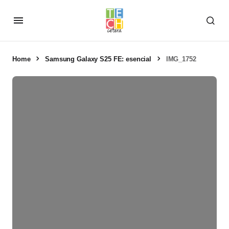
Home
Samsung Galaxy S25 FE: esencial
IMG_1752