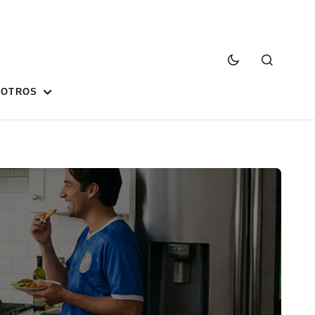
SOTROS