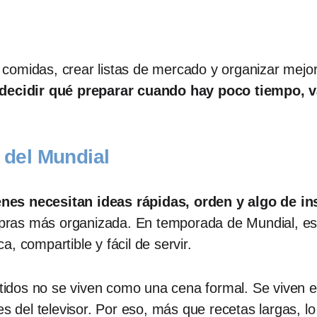
comidas, crear listas de mercado y organizar mejor
decidir qué preparar cuando hay poco tiempo, v
 del Mundial
es necesitan ideas rápidas, orden y algo de in
ompras más organizada. En temporada de Mundial, es
a, compartible y fácil de servir.
dos no se viven como una cena formal. Se viven en
s del televisor. Por eso, más que recetas largas, l