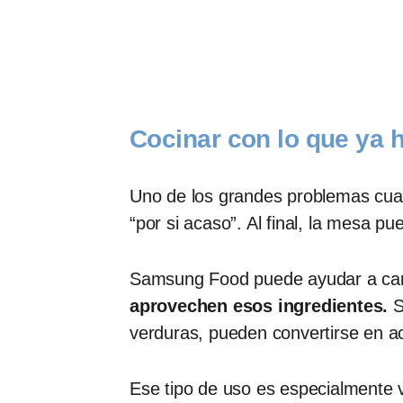
Cocinar con lo que ya h
Uno de los grandes problemas cuan
“por si acaso”. Al final, la mesa 
Samsung Food puede ayudar a camb
aprovechen esos ingredientes.
S
verduras, pueden convertirse en a
Ese tipo de uso es especialmente