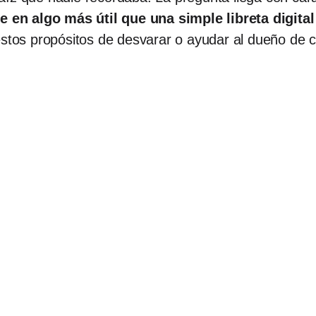
en algo más útil que una simple libreta digital
estos propósitos de desvarar o ayudar al dueño de 