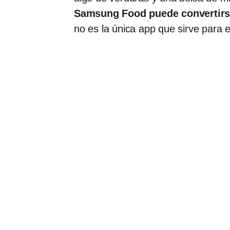
Samsung Food puede convertirse 
no es la única app que sirve para 