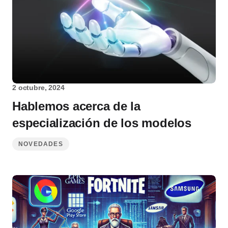
2 octubre, 2024
Hablemos acerca de la
especialización de los modelos
NOVEDADES