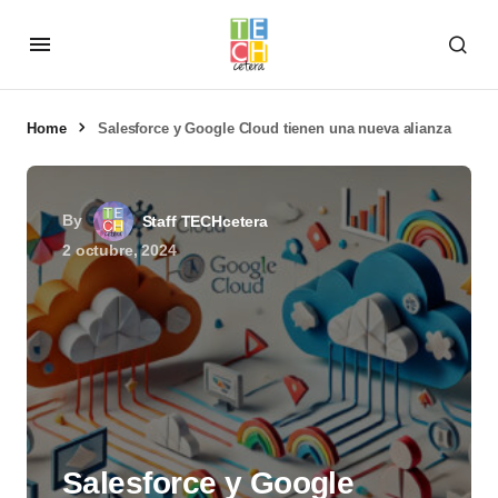
Home
Salesforce y Google Cloud tienen una nueva alianza
By
Staff TECHcetera
2 octubre, 2024
Salesforce y Google