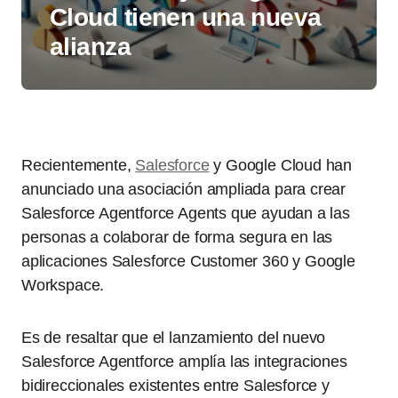
Cloud tienen una nueva
alianza
Recientemente,
Salesforce
y Google Cloud han
anunciado una asociación ampliada para crear
Salesforce Agentforce Agents que ayudan a las
personas a colaborar de forma segura en las
aplicaciones Salesforce Customer 360 y Google
Workspace.
Es de resaltar que el lanzamiento del nuevo
Salesforce Agentforce amplía las integraciones
bidireccionales existentes entre Salesforce y