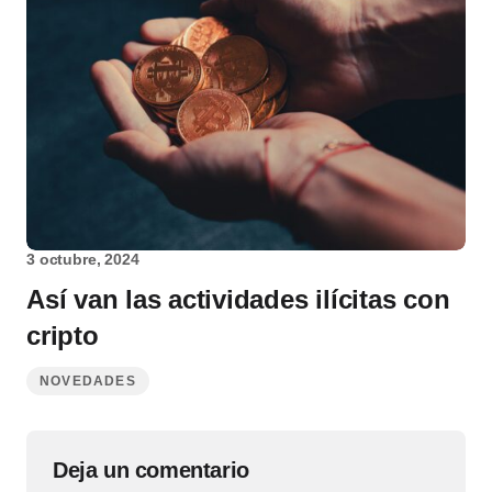
3 octubre, 2024
Así van las actividades ilícitas con
cripto
NOVEDADES
Deja un comentario