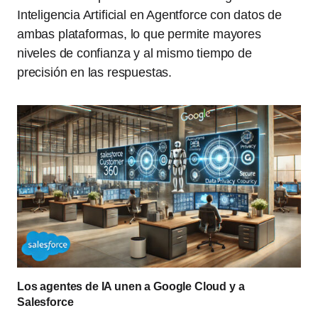
Inteligencia Artificial en Agentforce con datos de
ambas plataformas, lo que permite mayores
niveles de confianza y al mismo tiempo de
precisión en las respuestas.
Los agentes de IA unen a Google Cloud y a
Salesforce