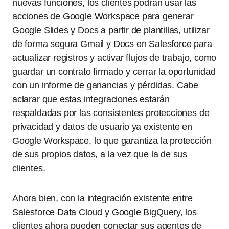
nuevas funciones, los clientes podrán usar las
acciones de Google Workspace para generar
Google Slides y Docs a partir de plantillas, utilizar
de forma segura Gmail y Docs en Salesforce para
actualizar registros y activar flujos de trabajo, como
guardar un contrato firmado y cerrar la oportunidad
con un informe de ganancias y pérdidas. Cabe
aclarar que estas integraciones estarán
respaldadas por las consistentes protecciones de
privacidad y datos de usuario ya existente en
Google Workspace, lo que garantiza la protección
de sus propios datos, a la vez que la de sus
clientes.
Ahora bien, con la integración existente entre
Salesforce Data Cloud y Google BigQuery, los
clientes ahora pueden conectar sus agentes de