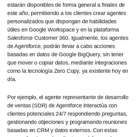
estarán disponibles de forma general a finales de
este año, permitiendo a los clientes crear agentes
personalizados que dispongan de habilidades
útiles en Google Workspace y en la plataforma
Salesforce Customer 360. Igualmente, los agentes
de Agentforce, podrán llevar a cabo acciones
basadas en datos de Google BigQuery, sin tener
que mover o copiar datos, mediante integraciones
como la tecnología Zero Copy, ya existente hoy en
día.
Por ejemplo, el agente representante de desarrollo
de ventas (SDR) de Agentforce interactúa con
clientes potenciales 24/7 respondiendo preguntas,
gestionando objeciones y programando reuniones
basadas en CRM y datos externos. Con estas