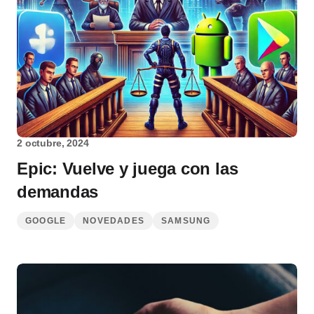
2 octubre, 2024
Epic: Vuelve y juega con las
demandas
GOOGLE
NOVEDADES
SAMSUNG