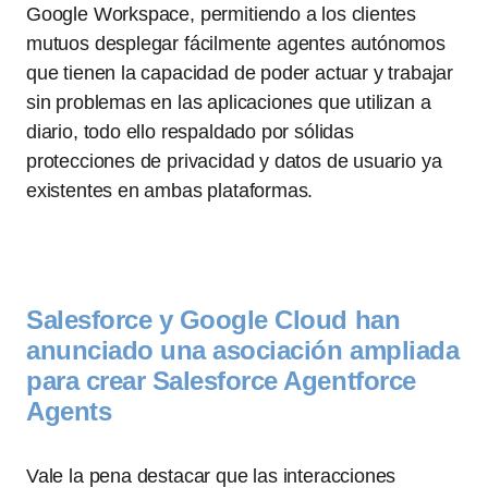
Google Workspace, permitiendo a los clientes
mutuos desplegar fácilmente agentes autónomos
que tienen la capacidad de poder actuar y trabajar
sin problemas en las aplicaciones que utilizan a
diario, todo ello respaldado por sólidas
protecciones de privacidad y datos de usuario ya
existentes en ambas plataformas.
Salesforce y Google Cloud han
anunciado una asociación ampliada
para crear Salesforce Agentforce
Agents
Vale la pena destacar que las interacciones