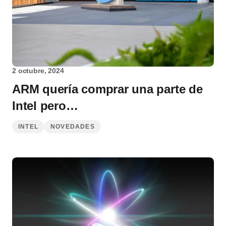
2 octubre, 2024
ARM quería comprar una parte de
Intel pero…
INTEL
NOVEDADES