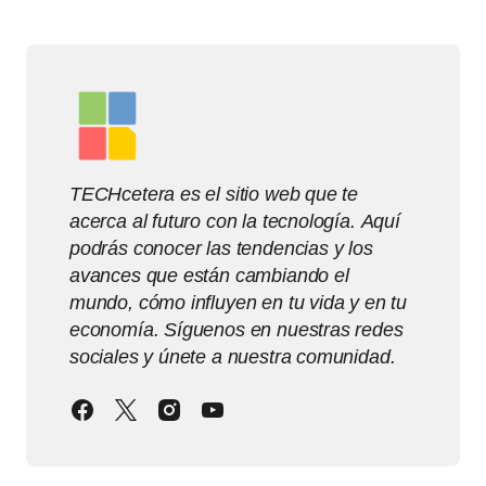
TECHcetera es el sitio web que te
acerca al futuro con la tecnología. Aquí
podrás conocer las tendencias y los
avances que están cambiando el
mundo, cómo influyen en tu vida y en tu
economía. Síguenos en nuestras redes
sociales y únete a nuestra comunidad.