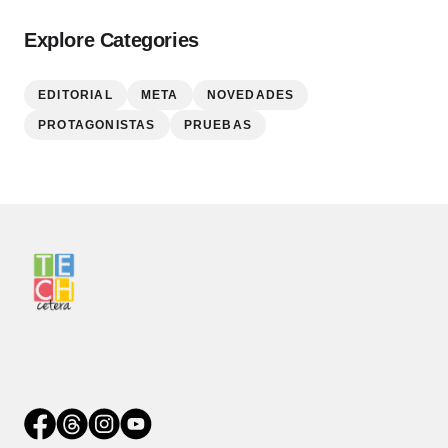
Explore Categories
EDITORIAL
META
NOVEDADES
PROTAGONISTAS
PRUEBAS