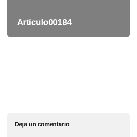
Artículo00184
Deja un comentario