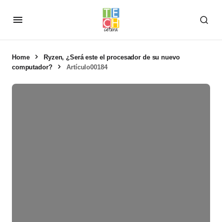
Home
Ryzen, ¿Será este el procesador de su nuevo
computador?
Artículo00184