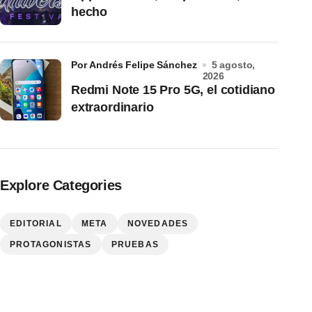
hecho
por Andrés Felipe Sánchez
5 agosto,
2026
Redmi Note 15 Pro 5G, el cotidiano
extraordinario
Explore Categories
EDITORIAL
META
NOVEDADES
PROTAGONISTAS
PRUEBAS