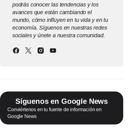
podrás conocer las tendencias y los
avances que están cambiando el
mundo, cómo influyen en tu vida y en tu
economía. Síguenos en nuestras redes
sociales y únete a nuestra comunidad.
Síguenos en Google News
Conviértenos en tu fuente de información en
Google News