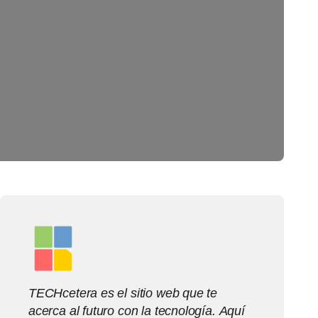
TECHcetera es el sitio web que te
acerca al futuro con la tecnología. Aquí