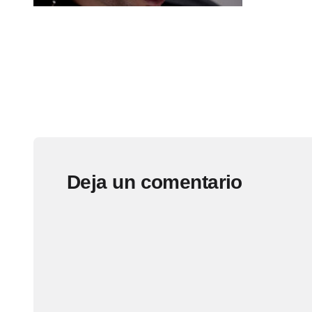
Deja un comentario