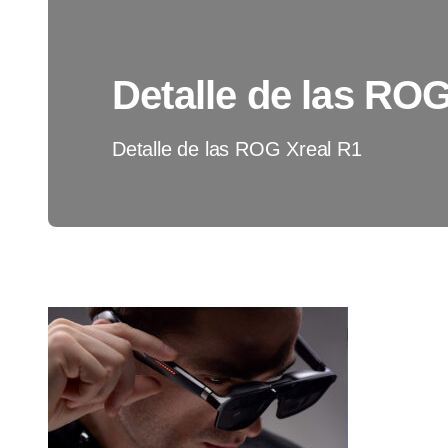
Detalle de las RO
Detalle de las ROG Xreal R1