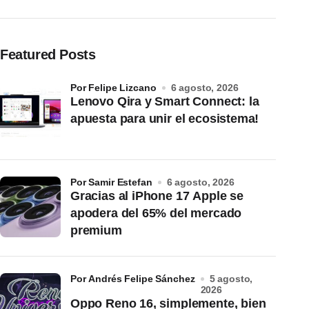
Featured Posts
por Felipe Lizcano
6 agosto, 2026
Lenovo Qira y Smart Connect: la
apuesta para unir el ecosistema!
por Samir Estefan
6 agosto, 2026
Gracias al iPhone 17 Apple se
apodera del 65% del mercado
premium
por Andrés Felipe Sánchez
5 agosto,
2026
Oppo Reno 16, simplemente, bien