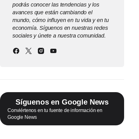
podrás conocer las tendencias y los
avances que están cambiando el
mundo, cómo influyen en tu vida y en tu
economía. Síguenos en nuestras redes
sociales y únete a nuestra comunidad.
Síguenos en Google News
Conviértenos en tu fuente de información en
Google News