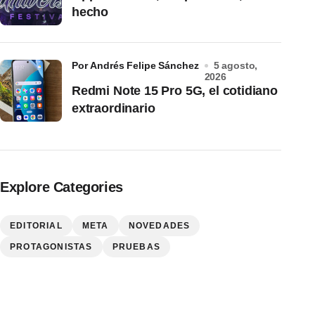
hecho
por Andrés Felipe Sánchez
5 agosto,
2026
Redmi Note 15 Pro 5G, el cotidiano
extraordinario
Explore Categories
EDITORIAL
META
NOVEDADES
PROTAGONISTAS
PRUEBAS