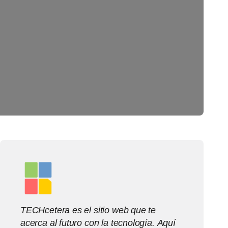
TECHcetera es el sitio web que te
acerca al futuro con la tecnología. Aquí