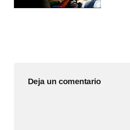
Deja un comentario