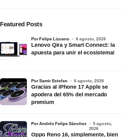
Featured Posts
por Felipe Lizcano
6 agosto, 2026
Lenovo Qira y Smart Connect: la
apuesta para unir el ecosistema!
por Samir Estefan
6 agosto, 2026
Gracias al iPhone 17 Apple se
apodera del 65% del mercado
premium
por Andrés Felipe Sánchez
5 agosto,
2026
Oppo Reno 16, simplemente, bien