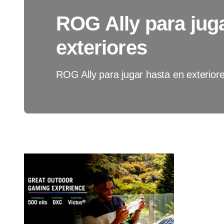
ROG Ally para jug
exteriores
ROG Ally para jugar hasta en exterior