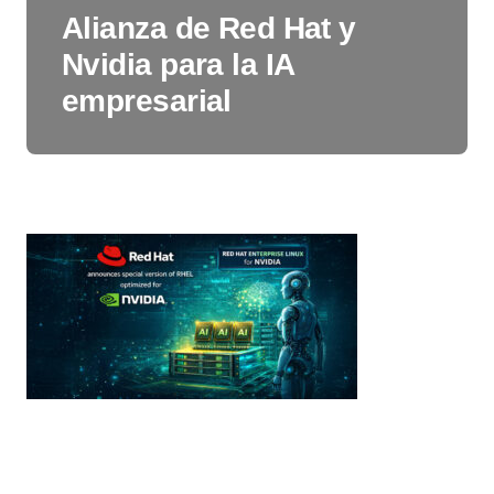
Alianza de Red Hat y
Nvidia para la IA
empresarial