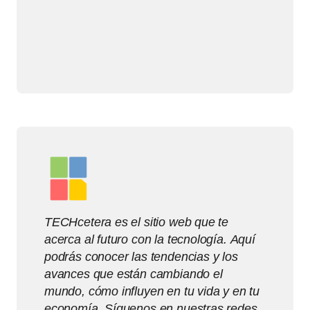
TECHcetera es el sitio web que te
acerca al futuro con la tecnología. Aquí
podrás conocer las tendencias y los
avances que están cambiando el
mundo, cómo influyen en tu vida y en tu
economía. Síguenos en nuestras redes