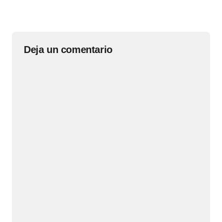
Deja un comentario