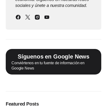
sociales y únete a nuestra comunidad.
Síguenos en Google News
Conviértenos en tu fuente de información en
Google News
Featured Posts