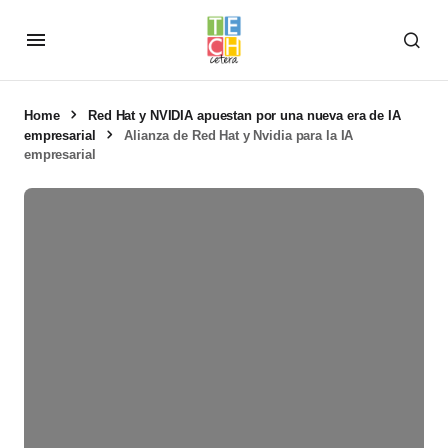
Home
Red Hat y NVIDIA apuestan por una nueva era de IA
empresarial
Alianza de Red Hat y Nvidia para la IA
empresarial