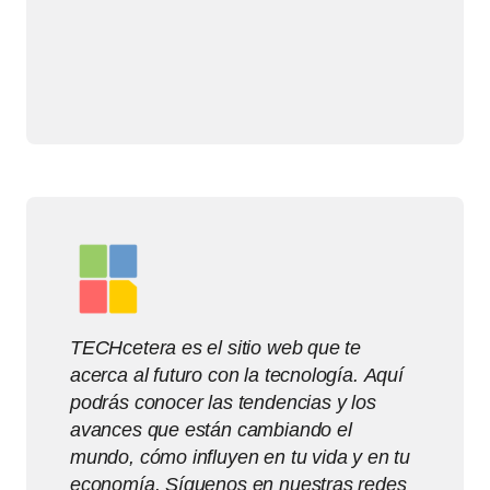
TECHcetera es el sitio web que te
acerca al futuro con la tecnología. Aquí
podrás conocer las tendencias y los
avances que están cambiando el
mundo, cómo influyen en tu vida y en tu
economía. Síguenos en nuestras redes