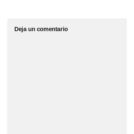
Deja un comentario