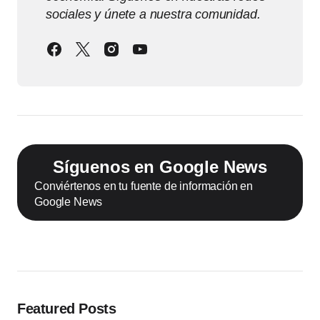
sociales y únete a nuestra comunidad.
Síguenos en Google News
Conviértenos en tu fuente de información en
Google News
Featured Posts