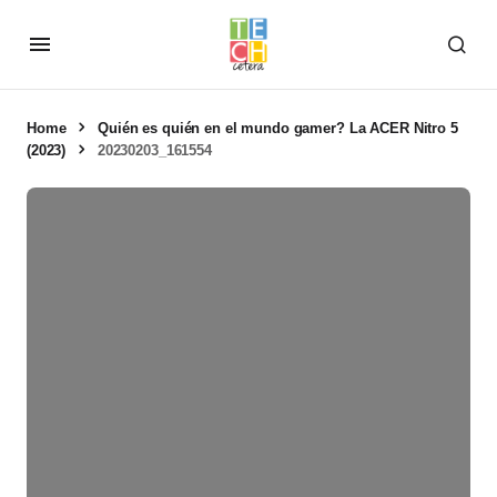
Home
Quién es quién en el mundo gamer? La ACER Nitro 5
(2023)
20230203_161554