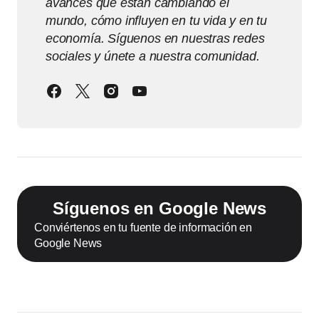
avances que están cambiando el
mundo, cómo influyen en tu vida y en tu
economía. Síguenos en nuestras redes
sociales y únete a nuestra comunidad.
Síguenos en Google News
Conviértenos en tu fuente de información en
Google News