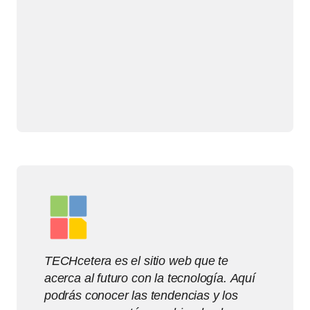
TECHcetera es el sitio web que te
acerca al futuro con la tecnología. Aquí
podrás conocer las tendencias y los