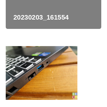
20230203_161554