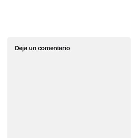
Deja un comentario