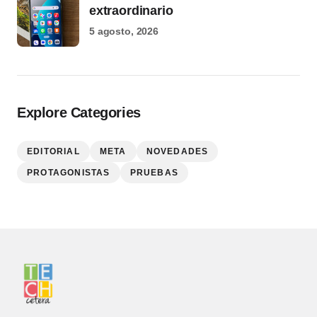
extraordinario
5 agosto, 2026
Explore Categories
EDITORIAL
META
NOVEDADES
PROTAGONISTAS
PRUEBAS