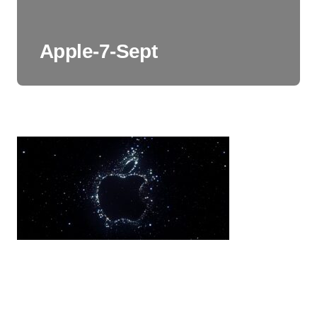
Apple-7-Sept