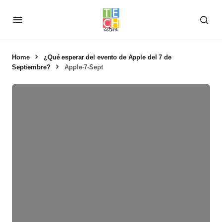
Home
¿Qué esperar del evento de Apple del 7 de
Septiembre?
Apple-7-Sept