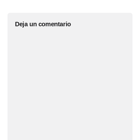
Deja un comentario