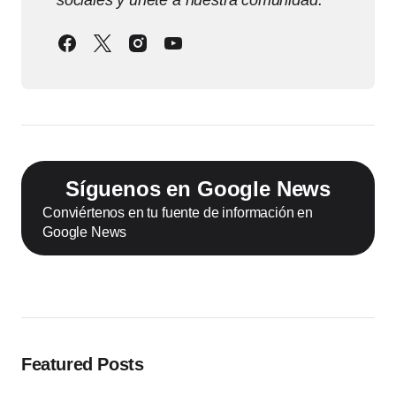
sociales y únete a nuestra comunidad.
Síguenos en Google News
Conviértenos en tu fuente de información en
Google News
Featured Posts