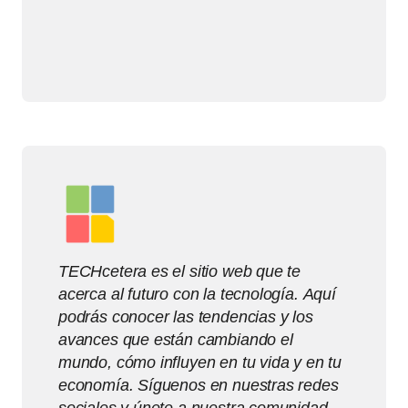
TECHcetera es el sitio web que te
acerca al futuro con la tecnología. Aquí
podrás conocer las tendencias y los
avances que están cambiando el
mundo, cómo influyen en tu vida y en tu
economía. Síguenos en nuestras redes