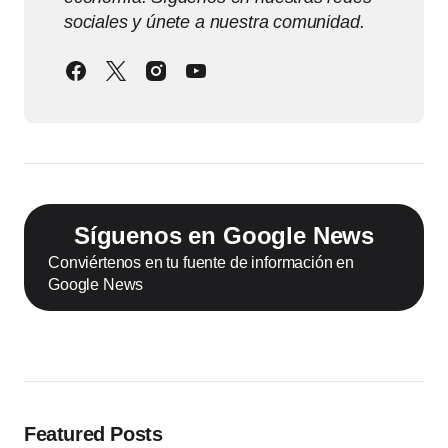
sociales y únete a nuestra comunidad.
Síguenos en Google News
Conviértenos en tu fuente de información en
Google News
Featured Posts