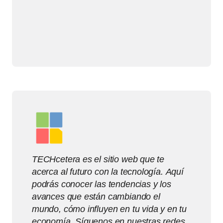
TECHcetera es el sitio web que te
acerca al futuro con la tecnología. Aquí
podrás conocer las tendencias y los
avances que están cambiando el
mundo, cómo influyen en tu vida y en tu
economía. Síguenos en nuestras redes