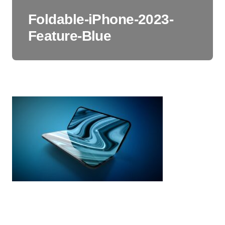
Foldable-iPhone-2023-
Feature-Blue