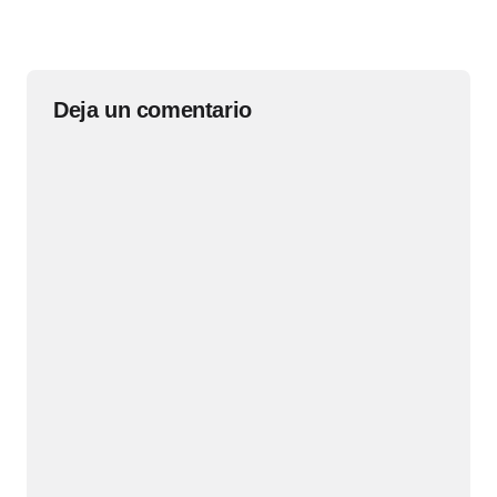
Deja un comentario