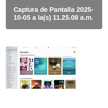
Captura de Pantalla 2025-
10-05 a la(s) 11.25.08 a.m.