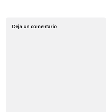
Deja un comentario