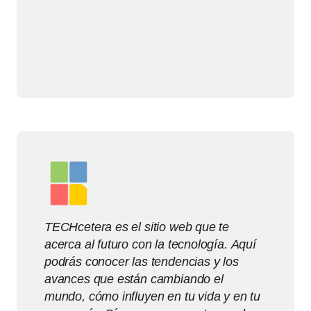
TECHcetera es el sitio web que te
acerca al futuro con la tecnología. Aquí
podrás conocer las tendencias y los
avances que están cambiando el
mundo, cómo influyen en tu vida y en tu