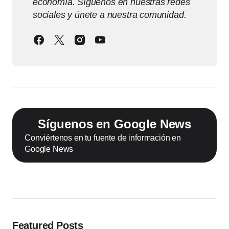
economía. Síguenos en nuestras redes
sociales y únete a nuestra comunidad.
Síguenos en Google News
Conviértenos en tu fuente de información en
Google News
Featured Posts