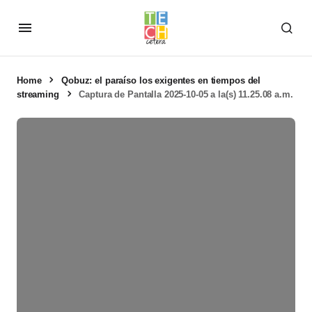
Home
Qobuz: el paraíso los exigentes en tiempos del
streaming
Captura de Pantalla 2025-10-05 a la(s) 11.25.08 a.m.