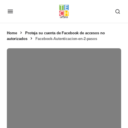
Home
Proteja su cuenta de Facebook de accesos no
autorizados
Facebook-Autenticacion-en-2-pasos