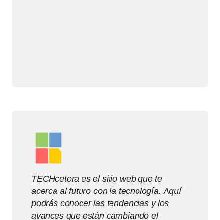
TECHcetera es el sitio web que te
acerca al futuro con la tecnología. Aquí
podrás conocer las tendencias y los
avances que están cambiando el