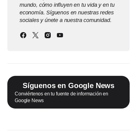
mundo, cómo influyen en tu vida y en tu
economía. Síguenos en nuestras redes
sociales y únete a nuestra comunidad.
Síguenos en Google News
Conviértenos en tu fuente de información en
Google News