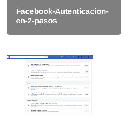
Facebook-Autenticacion-
en-2-pasos