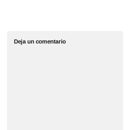
Deja un comentario