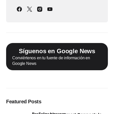
Síguenos en Google News
Conviértenos en tu fuente de información en
Google News
Featured Posts
por Felipe Lizcano