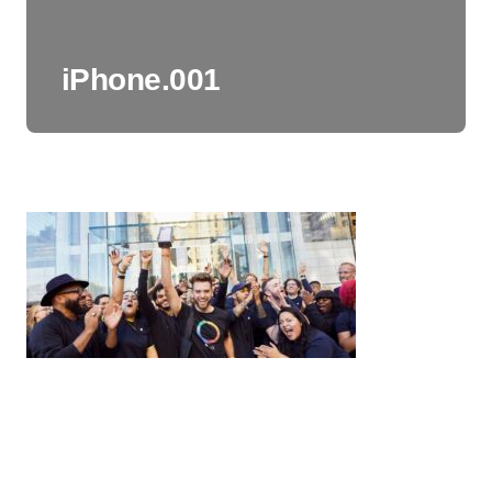
iPhone.001