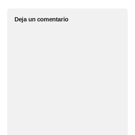
Deja un comentario