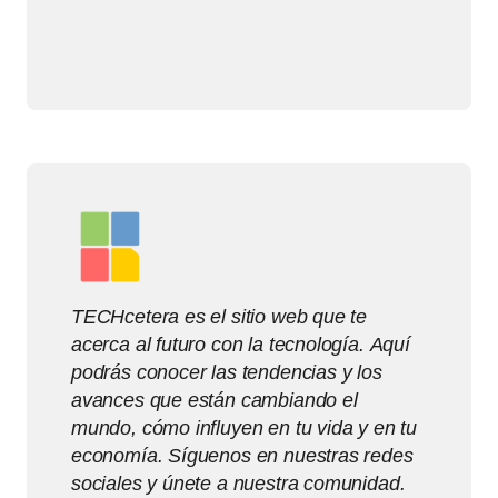
TECHcetera es el sitio web que te
acerca al futuro con la tecnología. Aquí
podrás conocer las tendencias y los
avances que están cambiando el
mundo, cómo influyen en tu vida y en tu
economía. Síguenos en nuestras redes
sociales y únete a nuestra comunidad.