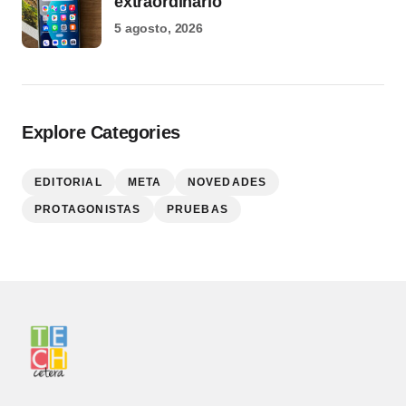
extraordinario
5 agosto, 2026
Explore Categories
EDITORIAL
META
NOVEDADES
PROTAGONISTAS
PRUEBAS