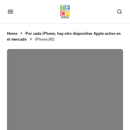
Home
Por cada iPhone, hay otro dispositivo Apple activo en
el mercado
iPhone.001