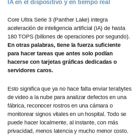
IA en el dispositivo y en tiempo real
Core Ultra Serie 3 (Panther Lake) integra
aceleración de inteligencia artificial (IA) de hasta
180 TOPS (billones de operaciones por segundo).
En otras palabras, tiene la fuerza suficiente
para hacer tareas que antes solo podían
hacerse con tarjetas gráficas dedicadas o
servidores caros.
Esto significa que ya no hace falta enviar terabytes
de video a la nube para analizar defectos en una
fábrica, reconocer rostros en una cámara o
monitorear signos vitales en un hospital. Todo se
puede hacer localmente, al instante, con más
privacidad, menos latencia y mucho menor costo.