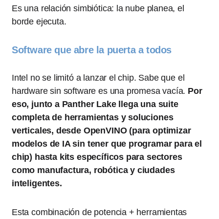
Es una relación simbiótica: la nube planea, el
borde ejecuta.
Software que abre la puerta a todos
Intel no se limitó a lanzar el chip. Sabe que el
hardware sin software es una promesa vacía.
Por
eso, junto a Panther Lake llega una suite
completa de herramientas y soluciones
verticales, desde OpenVINO (para optimizar
modelos de IA sin tener que programar para el
chip) hasta kits específicos para sectores
como manufactura, robótica y ciudades
inteligentes.
Esta combinación de potencia + herramientas