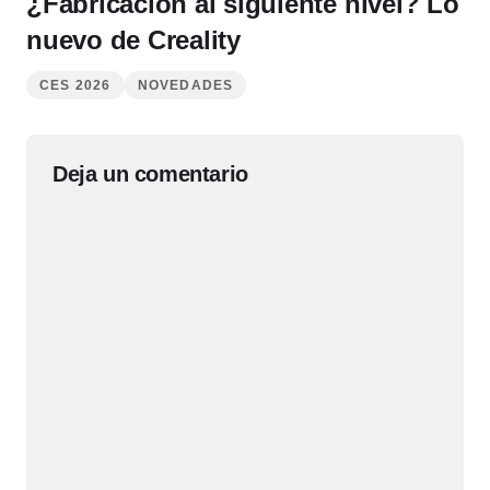
¿Fabricación al siguiente nivel? Lo
nuevo de Creality
CES 2026
NOVEDADES
Deja un comentario