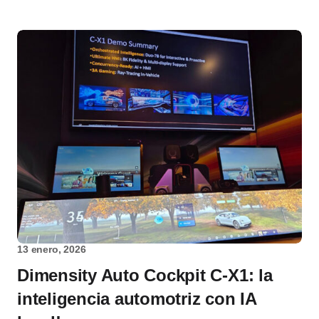
13 enero, 2026
Dimensity Auto Cockpit C‑X1: la
inteligencia automotriz con IA