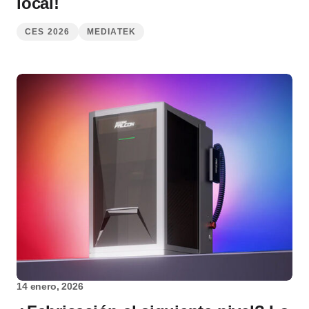
local!
CES 2026
MEDIATEK
14 enero, 2026