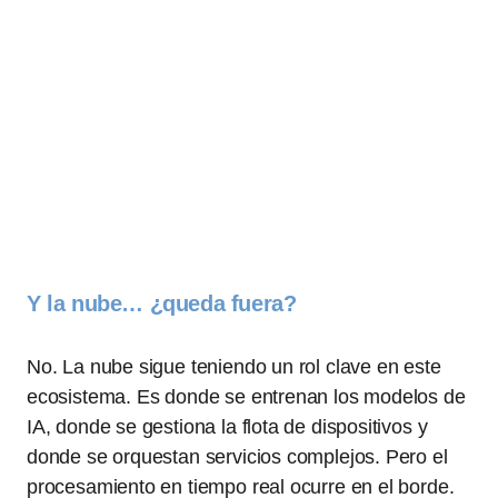
Y la nube… ¿queda fuera?
No. La nube sigue teniendo un rol clave en este
ecosistema. Es donde se entrenan los modelos de
IA, donde se gestiona la flota de dispositivos y
donde se orquestan servicios complejos. Pero el
procesamiento en tiempo real ocurre en el borde.