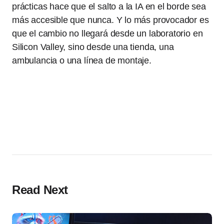
prácticas hace que el salto a la IA en el borde sea
más accesible que nunca. Y lo más provocador es
que el cambio no llegará desde un laboratorio en
Silicon Valley, sino desde una tienda, una
ambulancia o una línea de montaje.
Read Next