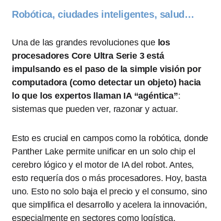
Robótica, ciudades inteligentes, salud…
Una de las grandes revoluciones que
los
procesadores Core Ultra Serie 3 está
impulsando es el paso de la simple visión por
computadora (como detectar un objeto) hacia
lo que los expertos llaman IA “agéntica”
:
sistemas que pueden ver, razonar y actuar.
Esto es crucial en campos como la robótica, donde
Panther Lake permite unificar en un solo chip el
cerebro lógico y el motor de IA del robot. Antes,
esto requería dos o más procesadores. Hoy, basta
uno. Esto no solo baja el precio y el consumo, sino
que simplifica el desarrollo y acelera la innovación,
especialmente en sectores como logística,