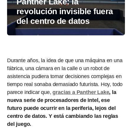
Panther Lake: la
revolución invisible fuera
del centro de datos
Durante años, la idea de que una máquina en una
fábrica, una cámara en la calle o un robot de
asistencia pudiera tomar decisiones complejas en
tiempo real sonaba demasiado futurista. Hoy, todo
parece indicar que,
gracias a Panther Lake
, la
nueva serie de procesadores de Intel, ese
futuro puede ocurrir en la periferia, lejos del
centro de datos. Y está cambiando las reglas
del juego.