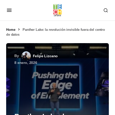
Home
Panther Lake: la revolución invisible fuera del centro
de datos
By
Felipe Lizcano
8 enero, 2026