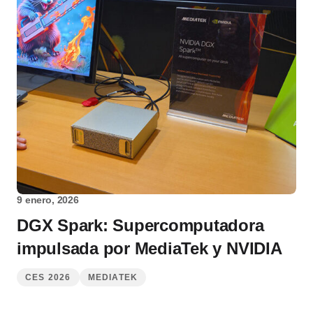
9 enero, 2026
DGX Spark: Supercomputadora
impulsada por MediaTek y NVIDIA
CES 2026
MEDIATEK