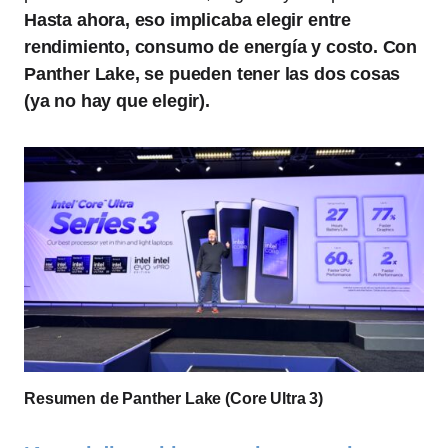
Hasta ahora, eso implicaba elegir entre
rendimiento, consumo de energía y costo. Con
Panther Lake, se pueden tener las dos cosas
(ya no hay que elegir).
Resumen de Panther Lake (Core Ultra 3)