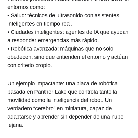
entornos como:
• Salud: técnicos de ultrasonido con asistentes
inteligentes en tiempo real.
• Ciudades inteligentes: agentes de IA que ayudan
a responder emergencias más rápido.
• Robótica avanzada: máquinas que no solo
obedecen, sino que entienden el entorno y actúan
con criterio propio.
Un ejemplo impactante: una placa de robótica
basada en Panther Lake que controla tanto la
movilidad como la inteligencia del robot. Un
verdadero “cerebro” en miniatura, capaz de
adaptarse y aprender sin depender de una nube
lejana.