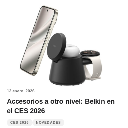
12 enero, 2026
Accesorios a otro nivel: Belkin en
el CES 2026
CES 2026
NOVEDADES