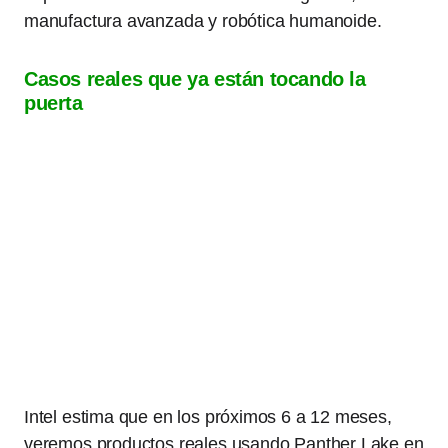
manufactura avanzada y robótica humanoide.
Casos reales que ya están tocando la
puerta
Intel estima que en los próximos 6 a 12 meses,
veremos productos reales usando Panther Lake en