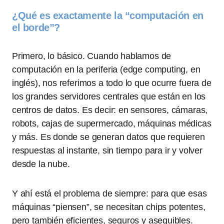
¿Qué es exactamente la “computación en
el borde”?
Primero, lo básico. Cuando hablamos de
computación en la periferia (edge computing, en
inglés), nos referimos a todo lo que ocurre fuera de
los grandes servidores centrales que están en los
centros de datos. Es decir: en sensores, cámaras,
robots, cajas de supermercado, máquinas médicas
y más. Es donde se generan datos que requieren
respuestas al instante, sin tiempo para ir y volver
desde la nube.
Y ahí está el problema de siempre: para que esas
máquinas “piensen”, se necesitan chips potentes,
pero también eficientes, seguros y asequibles.