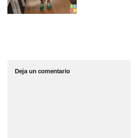
Deja un comentario