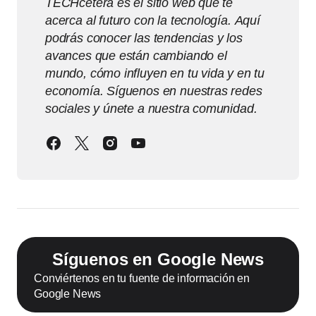
TECHcetera es el sitio web que te
acerca al futuro con la tecnología. Aquí
podrás conocer las tendencias y los
avances que están cambiando el
mundo, cómo influyen en tu vida y en tu
economía. Síguenos en nuestras redes
sociales y únete a nuestra comunidad.
Síguenos en Google News
Conviértenos en tu fuente de información en
Google News