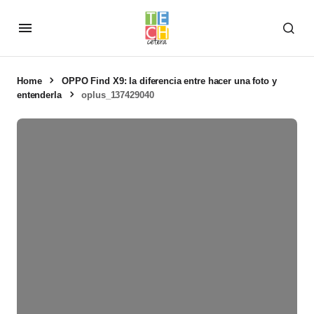
Home
OPPO Find X9: la diferencia entre hacer una foto y
entenderla
oplus_137429040