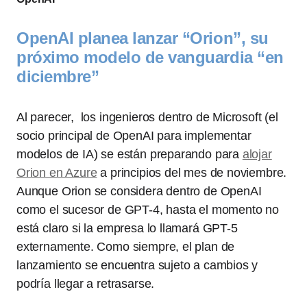
OpenAI planea lanzar “Orion”, su
próximo modelo de vanguardia “en
diciembre”
Al parecer, los ingenieros dentro de Microsoft (el
socio principal de OpenAI para implementar
modelos de IA) se están preparando para
alojar
Orion en Azure
a principios del mes de noviembre.
Aunque Orion se considera dentro de OpenAI
como el sucesor de GPT-4, hasta el momento no
está claro si la empresa lo llamará GPT-5
externamente. Como siempre, el plan de
lanzamiento se encuentra sujeto a cambios y
podría llegar a retrasarse.