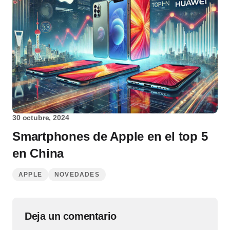
30 octubre, 2024
Smartphones de Apple en el top 5
en China
APPLE
NOVEDADES
Deja un comentario