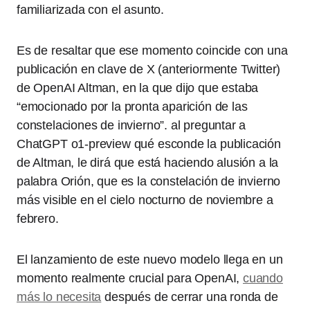
familiarizada con el asunto.
Es de resaltar que ese momento coincide con una
publicación en clave de X (anteriormente Twitter)
de OpenAI Altman, en la que dijo que estaba
“emocionado por la pronta aparición de las
constelaciones de invierno”. al preguntar a
ChatGPT o1-preview qué esconde la publicación
de Altman, le dirá que está haciendo alusión a la
palabra Orión, que es la constelación de invierno
más visible en el cielo nocturno de noviembre a
febrero.
El lanzamiento de este nuevo modelo llega en un
momento realmente crucial para OpenAI,
cuando
más lo necesita
después de cerrar una ronda de