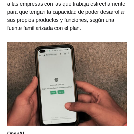
a las empresas con las que trabaja estrechamente
para que tengan la capacidad de poder desarrollar
sus propios productos y funciones, según una
fuente familiarizada con el plan.
OpenAI