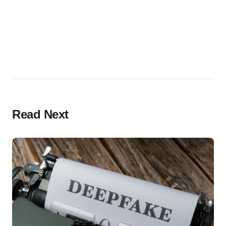
Read Next