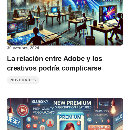
30 octubre, 2024
La relación entre Adobe y los
creativos podría complicarse
NOVEDADES