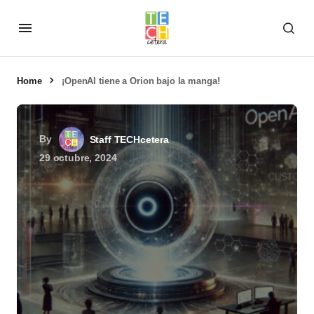
Home
¡OpenAI tiene a Orion bajo la manga!
By
Staff TECHcetera
29 octubre, 2024