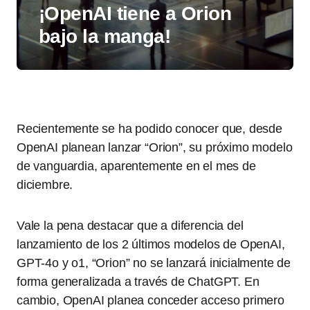
¡OpenAI tiene a Orion
bajo la manga!
Recientemente se ha podido conocer que, desde
OpenAI planean lanzar “Orion”, su próximo modelo
de vanguardia, aparentemente en el mes de
diciembre.
Vale la pena destacar que a diferencia del
lanzamiento de los 2 últimos modelos de OpenAI,
GPT-4o y o1, “Orion” no se lanzará inicialmente de
forma generalizada a través de ChatGPT. En
cambio, OpenAI planea conceder acceso primero