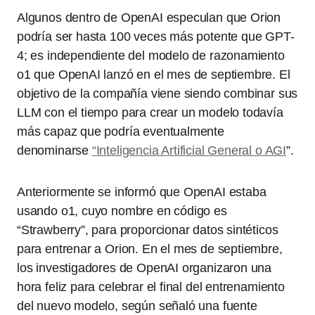
Algunos dentro de OpenAI especulan que Orion
podría ser hasta 100 veces más potente que GPT-
4; es independiente del modelo de razonamiento
o1 que OpenAI lanzó en el mes de septiembre. El
objetivo de la compañía viene siendo combinar sus
LLM con el tiempo para crear un modelo todavía
más capaz que podría eventualmente
denominarse
“Inteligencia Artificial General o AGI
”.
Anteriormente se informó que OpenAI estaba
usando o1, cuyo nombre en código es
“Strawberry”, para proporcionar datos sintéticos
para entrenar a Orion. En el mes de septiembre,
los investigadores de OpenAI organizaron una
hora feliz para celebrar el final del entrenamiento
del nuevo modelo, según señaló una fuente