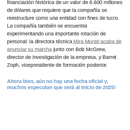
financiación histórica de un valor de 6.600 millones
de dólares que requiere que la compañía se
reestructure como una entidad con fines de lucro.
La compañía también se encuentra
experimentando una importante rotación de
personal: la directora técnica
Mira Murati acaba de
anunciar su marcha
junto con Bob McGrew,
director de investigación de la empresa, y Barret
Zoph, vicepresidente de formación posterior.
Ahora bien, aún no hay una fecha oficial y,
muchos especulan que será al inicio de 2025!