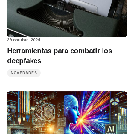
29 octubre, 2024
Herramientas para combatir los
deepfakes
NOVEDADES