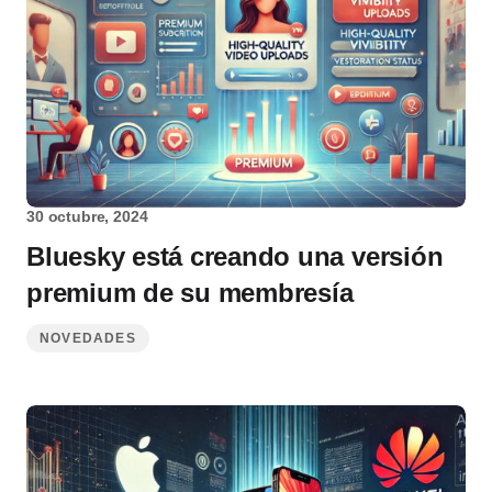
30 octubre, 2024
Bluesky está creando una versión
premium de su membresía
NOVEDADES