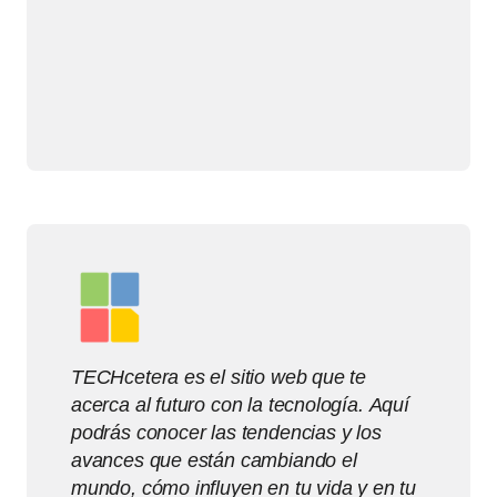
TECHcetera es el sitio web que te
acerca al futuro con la tecnología. Aquí
podrás conocer las tendencias y los
avances que están cambiando el
mundo, cómo influyen en tu vida y en tu