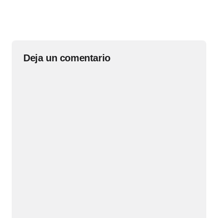
Deja un comentario