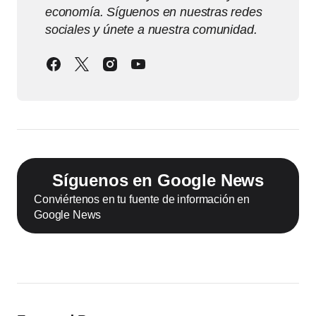
economía. Síguenos en nuestras redes
sociales y únete a nuestra comunidad.
Síguenos en Google News
Conviértenos en tu fuente de información en
Google News