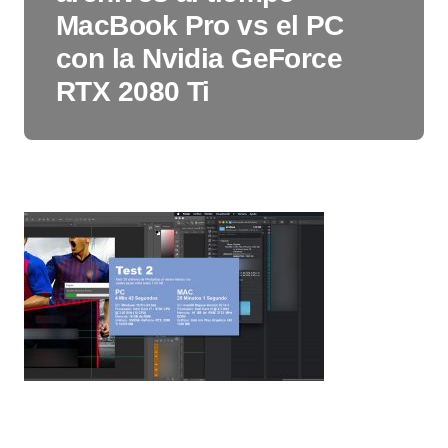
MacBook Pro vs el PC
con la Nvidia GeForce
RTX 2080 Ti