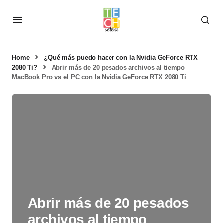
Home
¿Qué más puedo hacer con la Nvidia GeForce RTX
2080 Ti?
Abrir más de 20 pesados archivos al tiempo
MacBook Pro vs el PC con la Nvidia GeForce RTX 2080 Ti
Abrir más de 20 pesados
archivos al tiempo