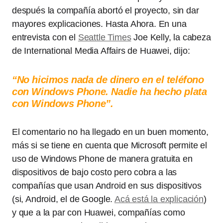
después la compañía abortó el proyecto, sin dar
mayores explicaciones. Hasta Ahora. En una
entrevista con el
Seattle Times
Joe Kelly, la cabeza
de International Media Affairs de Huawei, dijo:
“No hicimos nada de dinero en el teléfono
con Windows Phone. Nadie ha hecho plata
con Windows Phone”.
El comentario no ha llegado en un buen momento,
más si se tiene en cuenta que Microsoft permite el
uso de Windows Phone de manera gratuita en
dispositivos de bajo costo pero cobra a las
compañías que usan Android en sus dispositivos
(si, Android, el de Google.
Acá está la explicación
)
y que a la par con Huawei, compañías como