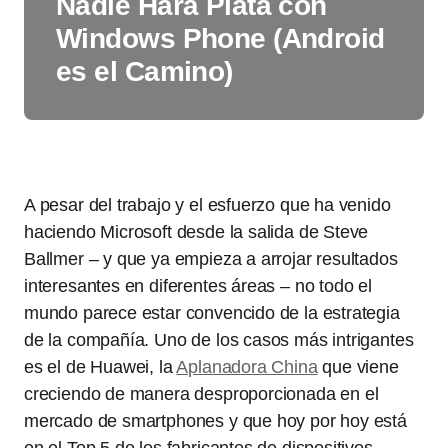
Nadie Hará Plata con
Windows Phone (Android
es el Camino)
A pesar del trabajo y el esfuerzo que ha venido
haciendo Microsoft desde la salida de Steve
Ballmer – y que ya empieza a arrojar resultados
interesantes en diferentes áreas – no todo el
mundo parece estar convencido de la estrategia
de la compañía. Uno de los casos más intrigantes
es el de Huawei, la
Aplanadora China
que viene
creciendo de manera desproporcionada en el
mercado de smartphones y que hoy por hoy está