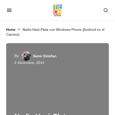
Home
Nadie Hará Plata con Windows Phone (Android es el
Camino)
By
Samir Estefan
2 diciembre, 2014