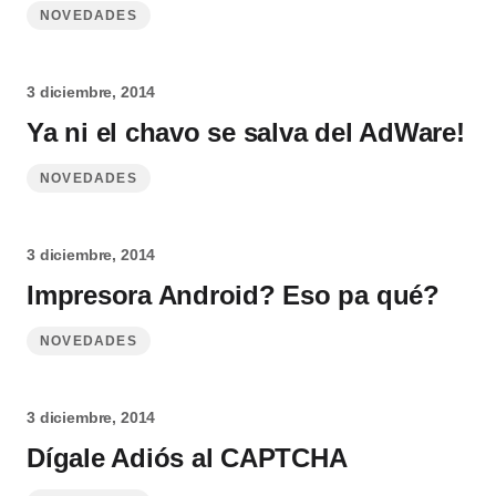
NOVEDADES
3 diciembre, 2014
Ya ni el chavo se salva del AdWare!
NOVEDADES
3 diciembre, 2014
Impresora Android? Eso pa qué?
NOVEDADES
3 diciembre, 2014
Dígale Adiós al CAPTCHA