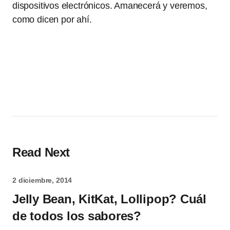
dispositivos electrónicos. Amanecerá y veremos,
como dicen por ahí.
Read Next
2 diciembre, 2014
Jelly Bean, KitKat, Lollipop? Cuál
de todos los sabores?