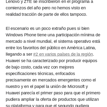
Lenovo y ZTE se inscribieron en el programa a
comienzos del año pero no hemos visto en
realidad tracción de parte de ellos tampoco.
El escenario es un poco extraño pues si bien
Windows Phone tiene una participación mínima de
mercado a nivel mundial, el sistema operativo está
entre los favoritos del público en América Latina,
llegando a ser
#2 en varios países de la región
.
Huawei se ha caracterizado por producir equipos
de bajo costo, cada vez con mejores
especificaciones técnicas, enfocados
precisamente en mercados emergentes como el
nuestro y en el papel la unión de Microsoft y
Huawei parecía el primer paso para que el primero
pudiera ampliar la oferta de productos que utilizan
su plataforma y para que el segundo pudiera