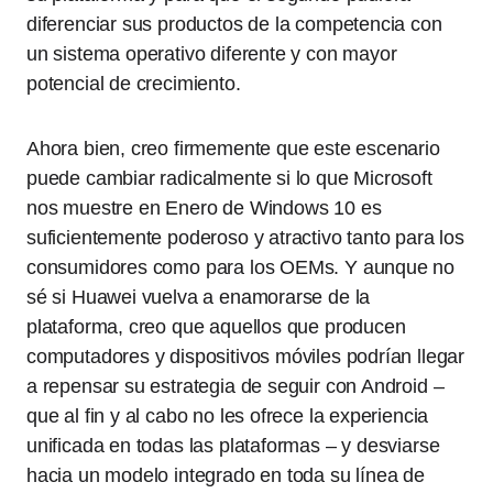
diferenciar sus productos de la competencia con
un sistema operativo diferente y con mayor
potencial de crecimiento.
Ahora bien, creo firmemente que este escenario
puede cambiar radicalmente si lo que Microsoft
nos muestre en Enero de Windows 10 es
suficientemente poderoso y atractivo tanto para los
consumidores como para los OEMs. Y aunque no
sé si Huawei vuelva a enamorarse de la
plataforma, creo que aquellos que producen
computadores y dispositivos móviles podrían llegar
a repensar su estrategia de seguir con Android –
que al fin y al cabo no les ofrece la experiencia
unificada en todas las plataformas – y desviarse
hacia un modelo integrado en toda su línea de