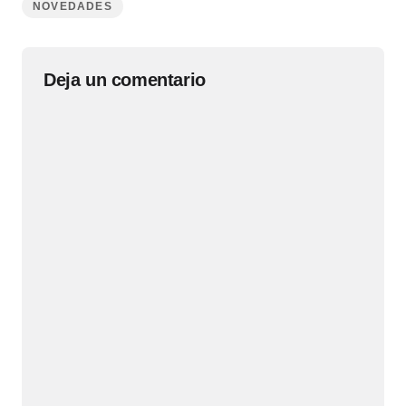
NOVEDADES
Deja un comentario