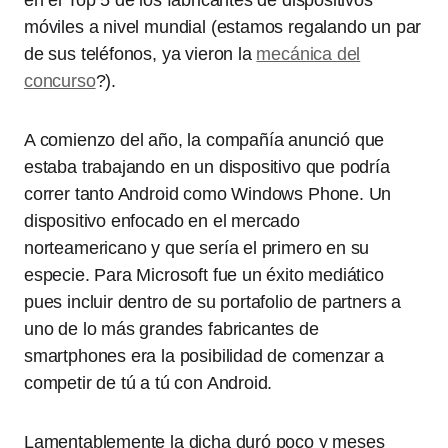
en el Top 5 de los fabricantes de dispositivos
móviles a nivel mundial (estamos regalando un par
de sus teléfonos, ya vieron la
mecánica del
concurso
?).
A comienzo del año, la compañía anunció que
estaba trabajando en un dispositivo que podría
correr tanto Android como Windows Phone. Un
dispositivo enfocado en el mercado
norteamericano y que sería el primero en su
especie. Para Microsoft fue un éxito mediático
pues incluir dentro de su portafolio de partners a
uno de lo más grandes fabricantes de
smartphones era la posibilidad de comenzar a
competir de tú a tú con Android.
Lamentablemente la dicha duró poco y meses