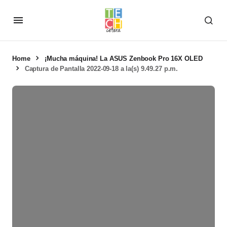
Home
¡Mucha máquina! La ASUS Zenbook Pro 16X OLED
Captura de Pantalla 2022-09-18 a la(s) 9.49.27 p.m.