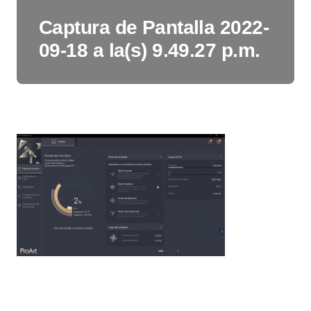
Captura de Pantalla 2022-
09-18 a la(s) 9.49.27 p.m.