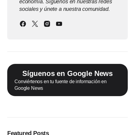
economía. Síguenos en nuestras redes
sociales y únete a nuestra comunidad.
Síguenos en Google News
Conviértenos en tu fuente de información en
Google News
Featured Posts