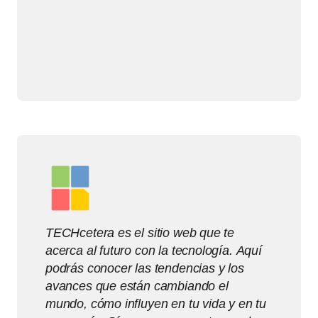
TECHcetera es el sitio web que te
acerca al futuro con la tecnología. Aquí
podrás conocer las tendencias y los
avances que están cambiando el
mundo, cómo influyen en tu vida y en tu