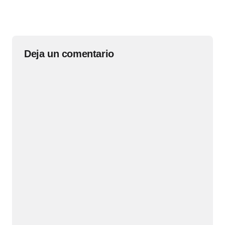
Deja un comentario