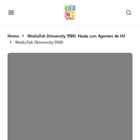
Home
MediaTek Dimensity 9500: Hasta con Agentes de IA!
MediaTek Dimensity 9500