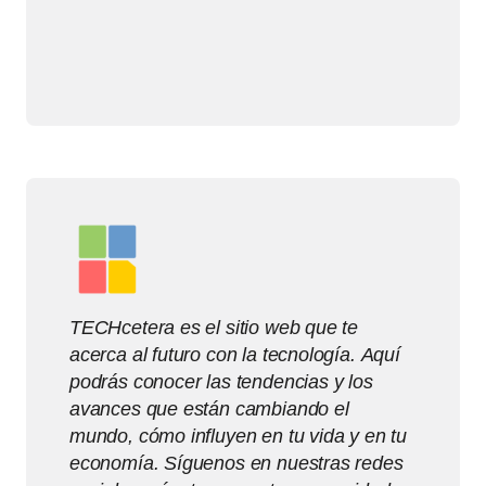
TECHcetera es el sitio web que te
acerca al futuro con la tecnología. Aquí
podrás conocer las tendencias y los
avances que están cambiando el
mundo, cómo influyen en tu vida y en tu
economía. Síguenos en nuestras redes