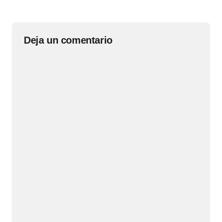
Deja un comentario