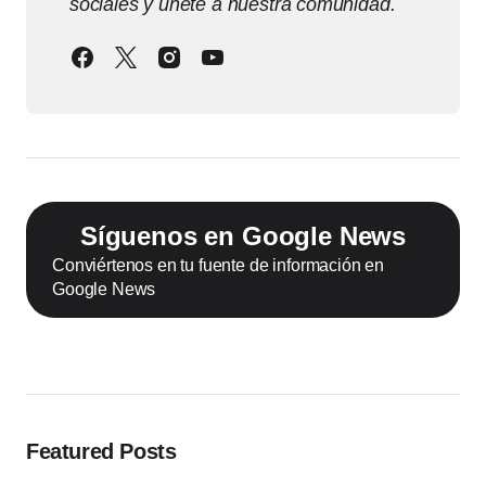
sociales y únete a nuestra comunidad.
Síguenos en Google News
Conviértenos en tu fuente de información en
Google News
Featured Posts