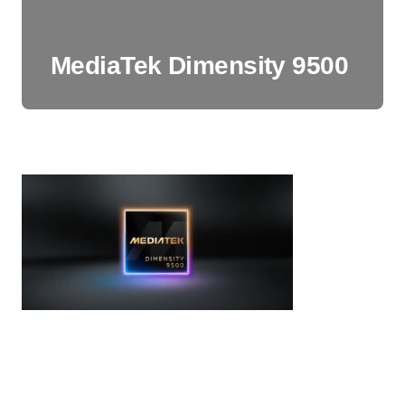
MediaTek Dimensity 9500