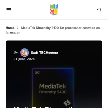
Home
MediaTek Dimensity 9400: Un procesador centrado en
la imagen
By
Staff TECHcetera
21 julio, 2025