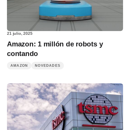
21 julio, 2025
Amazon: 1 millón de robots y
contando
AMAZON
NOVEDADES