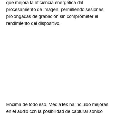
que mejora la eficiencia energética del
procesamiento de imagen, permitiendo sesiones
prolongadas de grabación sin comprometer el
rendimiento del dispositivo.
Encima de todo eso, MediaTek ha incluido mejoras
en el audio con la posibilidad de capturar sonido