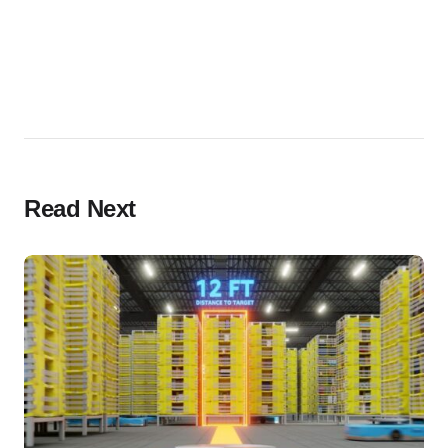
Read Next