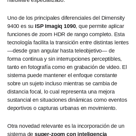
hardware especializado.
Uno de los principales diferenciales del Dimensity
9400 es su
ISP Imagiq 1090
, que permite aplicar
funciones de zoom HDR de rango completo. Esta
tecnología facilita la transición entre distintas lentes
—desde gran angular hasta teleobjetivo— de
forma continua y sin interrupciones perceptibles,
tanto en fotografía como en grabación de video. El
sistema puede mantener el enfoque constante
sobre un sujeto incluso mientras se cambia de
distancia focal, lo cual representa una mejora
sustancial en situaciones dinámicas como eventos
deportivos o capturas urbanas en movimiento.
Otra novedad relevante es la incorporación de un
sistema de
super-zoom con inteligencia