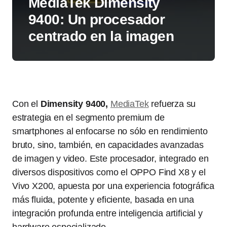
MediaTek Dimensity
9400: Un procesador
centrado en la imagen
Con el
Dimensity 9400,
MediaTek
refuerza su
estrategia en el segmento premium de
smartphones al enfocarse no sólo en rendimiento
bruto, sino, también, en capacidades avanzadas
de imagen y video. Este procesador, integrado en
diversos dispositivos como el OPPO Find X8 y el
Vivo X200, apuesta por una experiencia fotográfica
más fluida, potente y eficiente, basada en una
integración profunda entre inteligencia artificial y