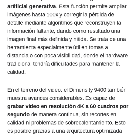
artificial generativa
. Esta función permite ampliar
imágenes hasta 100x y corregir la pérdida de
detalle mediante algoritmos que reconstruyen la
información faltante, dando como resultado una
imagen final más definida y nítida. Se trata de una
herramienta especialmente útil en tomas a
distancia o con poca visibilidad, donde el hardware
tradicional tendría dificultades para mantener la
calidad.
En el terreno del video, el Dimensity 9400 también
muestra avances considerables. Es capaz de
grabar video en resolución 4K a 60 cuadros por
segundo
de manera continua, sin recortes en
calidad ni problemas de sobrecalentamiento. Esto
es posible gracias a una arquitectura optimizada