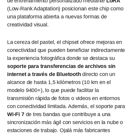
de entrenamiento personalizado mediante
LoRA
(Low-Rank Adaptation) posicionan este chip como
una plataforma abierta a nuevas formas de
creatividad visual.
La cereza del pastel, el chipset ofrece mejoras en
conectividad que pueden beneficiar indirectamente
la experiencia fotográfica donde se destaca su
soporte para transferencias de archivos sin
internet a través de Bluetooth
directo con un
alcance de hasta 1,5 kilómetros (10 km en el
modelo 9400+), lo que puede facilitar la
transmisión rápida de fotos o videos en entornos
con conectividad limitada. Además, el soporte para
Wi-Fi 7
de tres bandas que contribuye a una
sincronización más ágil con servicios en la nube o
estaciones de trabajo. Ojalá más fabricantes