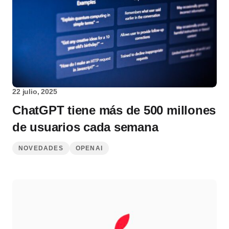
22 julio, 2025
ChatGPT tiene más de 500 millones
de usuarios cada semana
NOVEDADES
OPENAI