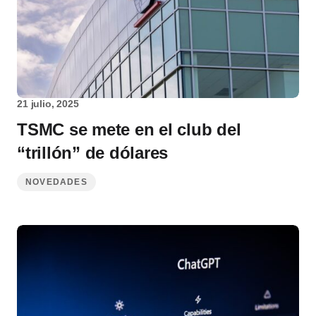
21 julio, 2025
TSMC se mete en el club del
“trillón” de dólares
NOVEDADES