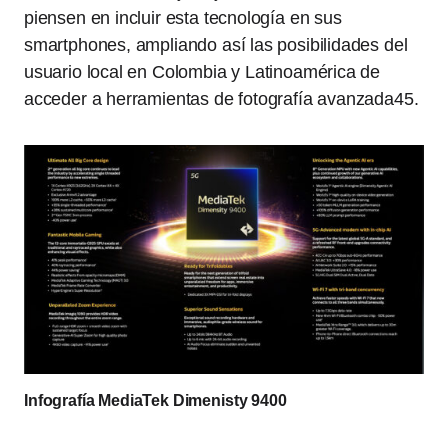
piensen en incluir esta tecnología en sus
smartphones, ampliando así las posibilidades del
usuario local en Colombia y Latinoamérica de
acceder a herramientas de fotografía avanzada45.
Infografía MediaTek Dimenisty 9400