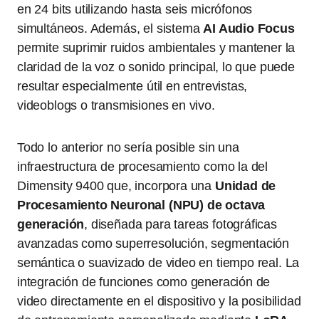
en 24 bits utilizando hasta seis micrófonos
simultáneos. Además, el sistema
AI Audio Focus
permite suprimir ruidos ambientales y mantener la
claridad de la voz o sonido principal, lo que puede
resultar especialmente útil en entrevistas,
videoblogs o transmisiones en vivo.
Todo lo anterior no sería posible sin una
infraestructura de procesamiento como la del
Dimensity 9400 que, incorpora una
Unidad de
Procesamiento Neuronal (NPU) de octava
generación
, diseñada para tareas fotográficas
avanzadas como superresolución, segmentación
semántica o suavizado de video en tiempo real. La
integración de funciones como generación de
video directamente en el dispositivo y la posibilidad