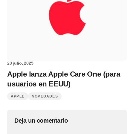
23 julio, 2025
Apple lanza Apple Care One (para
usuarios en EEUU)
APPLE
NOVEDADES
Deja un comentario