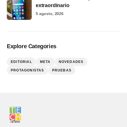
extraordinario
5 agosto, 2026
Explore Categories
EDITORIAL
META
NOVEDADES
PROTAGONISTAS
PRUEBAS