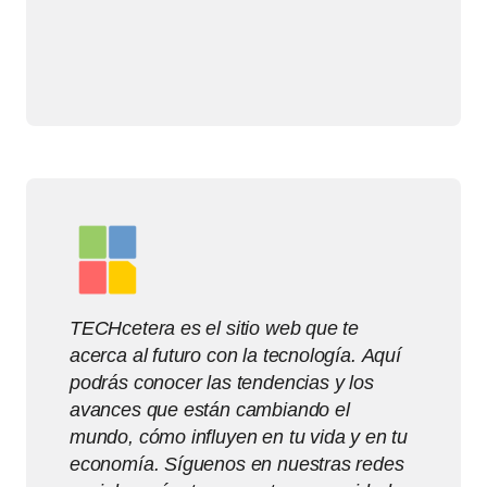
TECHcetera es el sitio web que te
acerca al futuro con la tecnología. Aquí
podrás conocer las tendencias y los
avances que están cambiando el
mundo, cómo influyen en tu vida y en tu
economía. Síguenos en nuestras redes