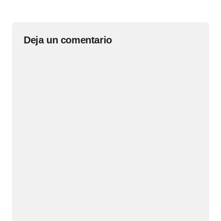
Deja un comentario