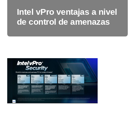
Intel vPro ventajas a nivel
de control de amenazas