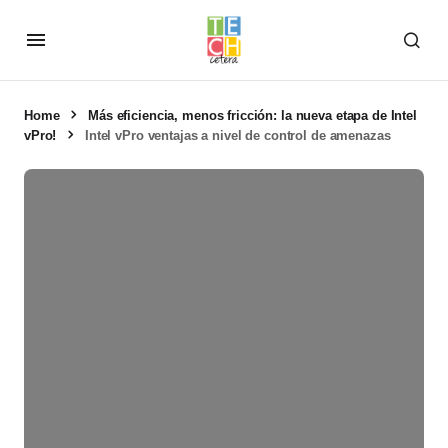
Home
Más eficiencia, menos fricción: la nueva etapa de Intel
vPro!
Intel vPro ventajas a nivel de control de amenazas