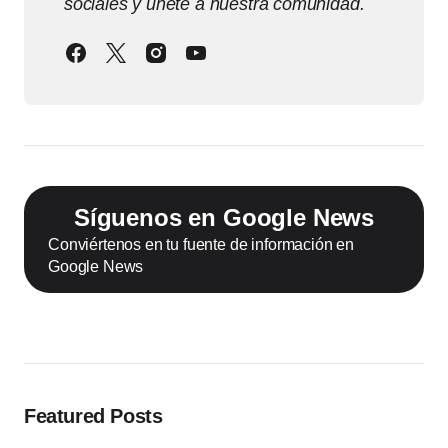
sociales y únete a nuestra comunidad.
Síguenos en Google News
Conviértenos en tu fuente de información en
Google News
Featured Posts