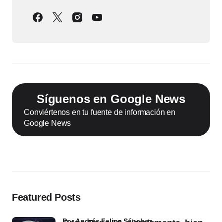
Síguenos en Google News
Conviértenos en tu fuente de información en
Google News
Featured Posts
por Andrés Felipe Sánchez