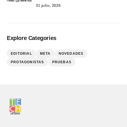
31 julio, 2026
Explore Categories
EDITORIAL
META
NOVEDADES
PROTAGONISTAS
PRUEBAS