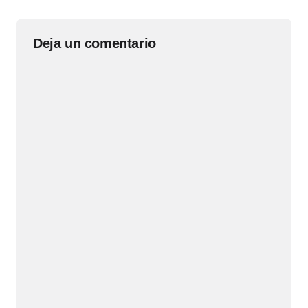
Deja un comentario