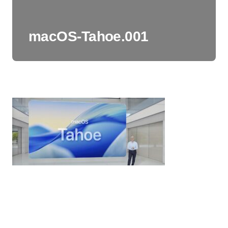
macOS-Tahoe.001