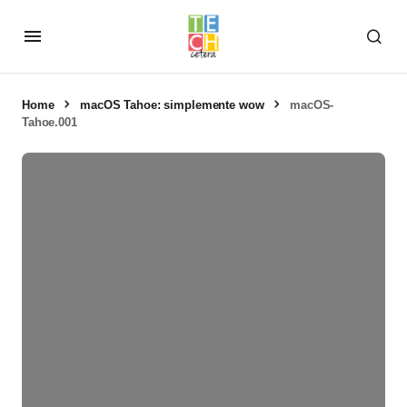
Home
macOS Tahoe: simplemente wow
macOS-
Tahoe.001