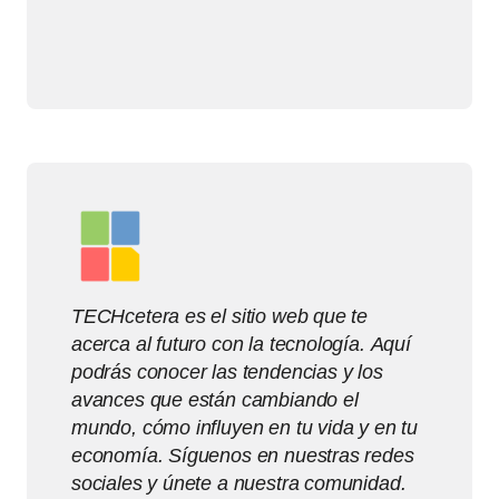
TECHcetera es el sitio web que te
acerca al futuro con la tecnología. Aquí
podrás conocer las tendencias y los
avances que están cambiando el
mundo, cómo influyen en tu vida y en tu
economía. Síguenos en nuestras redes
sociales y únete a nuestra comunidad.