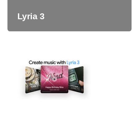
Lyria 3