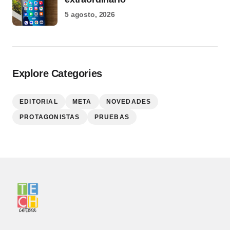
5 agosto, 2026
Explore Categories
EDITORIAL
META
NOVEDADES
PROTAGONISTAS
PRUEBAS