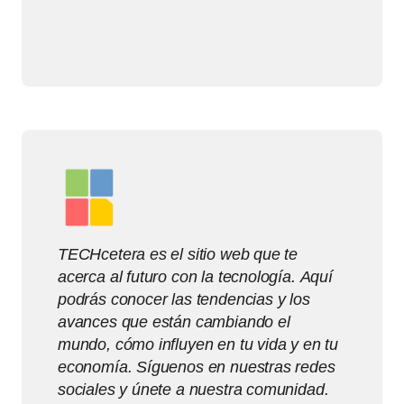
TECHcetera es el sitio web que te
acerca al futuro con la tecnología. Aquí
podrás conocer las tendencias y los
avances que están cambiando el
mundo, cómo influyen en tu vida y en tu
economía. Síguenos en nuestras redes
sociales y únete a nuestra comunidad.