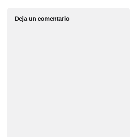
Deja un comentario