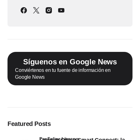
Síguenos en Google News
Conviértenos en tu fuente de información en
Google News
Featured Posts
por Felipe Lizcano