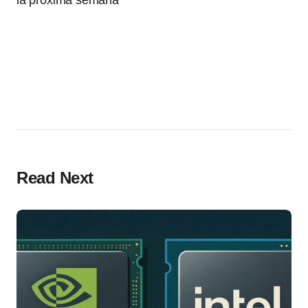
Read Next