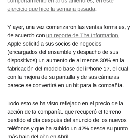
comportamiento en años anteriores, en este
ejercicio que hice la semana pasada
.
Y ayer, una vez comenzaron las ventas formales, y
de acuerdo con
un reporte de The Information
,
Apple solicitó a sus socios de negocios
(encargados del ensamble y despacho de sus
dispositivos) un aumento de al menos 30% en la
fabricación del modelo base del iPhone 17, el cual
con la mejora de su pantalla y de sus cámaras
parece se convertirá en un hit para la compañía.
Todo esto se ha visto reflejado en el precio de la
acción de la compañía, que recuperó el terreno
perdido el día después del anuncio de los nuevos
teléfonos y que ha subido un 42% desde su punto
más bajo del año en Abril.