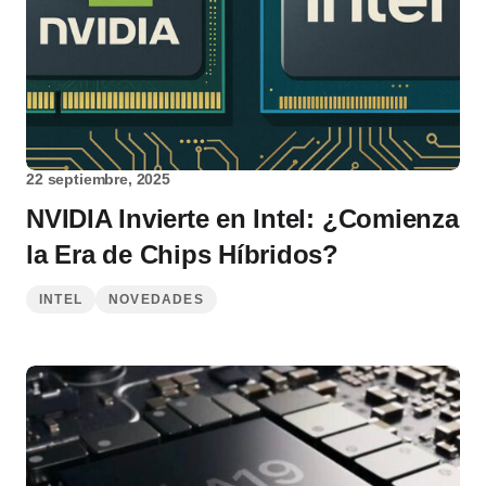
22 septiembre, 2025
NVIDIA Invierte en Intel: ¿Comienza
la Era de Chips Híbridos?
INTEL
NOVEDADES