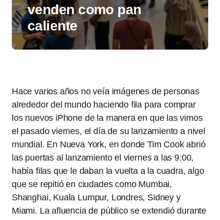
venden como pan
caliente
Hace varios años no veía imágenes de personas
alrededor del mundo haciendo fila para comprar
los nuevos iPhone de la manera en que las vimos
el pasado viernes, el día de su lanzamiento a nivel
mundial. En Nueva York, en donde Tim Cook abrió
las puertas al lanzamiento el viernes a las 9:00,
había filas que le daban la vuelta a la cuadra, algo
que se repitió en ciudades como Mumbai,
Shanghai, Kuala Lumpur, Londres, Sidney y
Miami. La afluencia de público se extendió durante