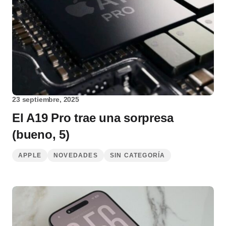
23 septiembre, 2025
El A19 Pro trae una sorpresa
(bueno, 5)
APPLE
NOVEDADES
SIN CATEGORÍA