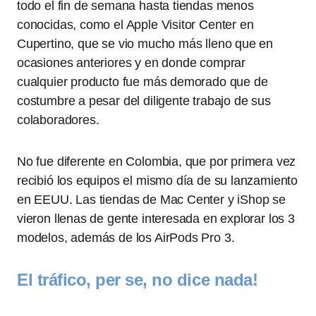
todo el fin de semana hasta tiendas menos
conocidas, como el Apple Visitor Center en
Cupertino, que se vio mucho más lleno que en
ocasiones anteriores y en donde comprar
cualquier producto fue más demorado que de
costumbre a pesar del diligente trabajo de sus
colaboradores.
No fue diferente en Colombia, que por primera vez
recibió los equipos el mismo día de su lanzamiento
en EEUU. Las tiendas de Mac Center y iShop se
vieron llenas de gente interesada en explorar los 3
modelos, además de los AirPods Pro 3.
El tráfico, per se, no dice nada!