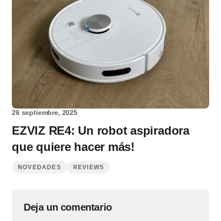
26 septiembre, 2025
EZVIZ RE4: Un robot aspiradora
que quiere hacer más!
NOVEDADES
REVIEWS
Deja un comentario