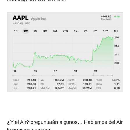
¿Y el Air? preguntarán algunos… Hablemos del Air
la próxima semana