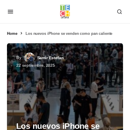
Home
Los nuevos iPhone se venden como pan caliente
By
Samir Estefan
22 septiembre, 2025
Los nuevos iPhone se