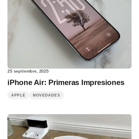
25 septiembre, 2025
iPhone Air: Primeras Impresiones
APPLE
NOVEDADES