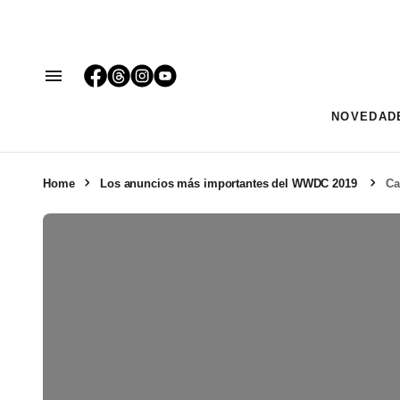
NOVEDAD
Home
Los anuncios más importantes del WWDC 2019
Ca