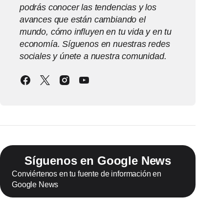
podrás conocer las tendencias y los
avances que están cambiando el
mundo, cómo influyen en tu vida y en tu
economía. Síguenos en nuestras redes
sociales y únete a nuestra comunidad.
Síguenos en Google News
Conviértenos en tu fuente de información en
Google News