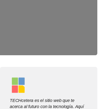
TECHcetera es el sitio web que te
acerca al futuro con la tecnología. Aquí