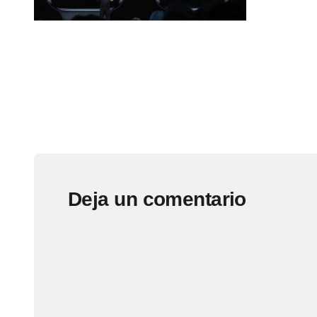
Deja un comentario