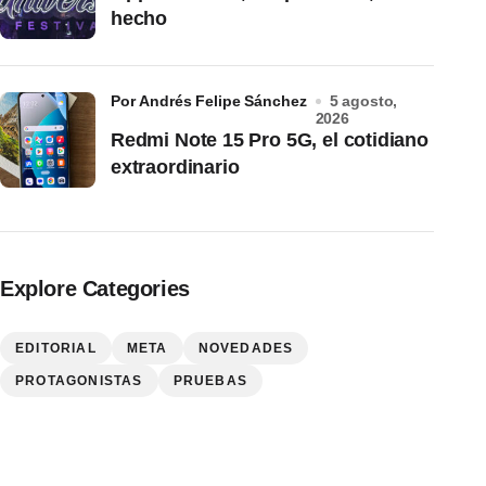
hecho
por Andrés Felipe Sánchez
5 agosto,
2026
Redmi Note 15 Pro 5G, el cotidiano
extraordinario
Explore Categories
EDITORIAL
META
NOVEDADES
PROTAGONISTAS
PRUEBAS