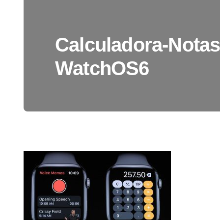
Calculadora-Notas
WatchOS6