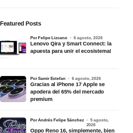
Featured Posts
por Felipe Lizcano
6 agosto, 2026
Lenovo Qira y Smart Connect: la
apuesta para unir el ecosistema!
por Samir Estefan
6 agosto, 2026
Gracias al iPhone 17 Apple se
apodera del 65% del mercado
premium
por Andrés Felipe Sánchez
5 agosto,
2026
Oppo Reno 16, simplemente, bien