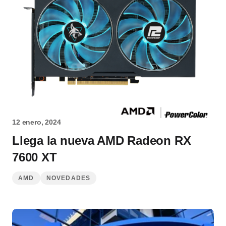
12 enero, 2024
Llega la nueva AMD Radeon RX
7600 XT
AMD
NOVEDADES