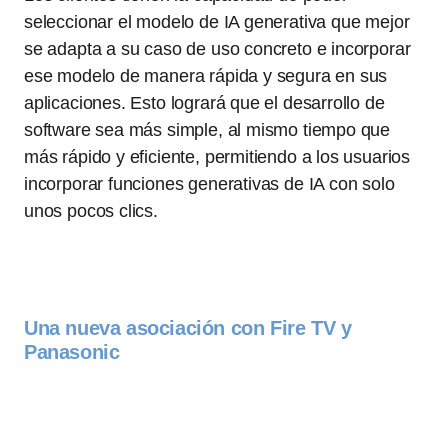
seleccionar el modelo de IA generativa que mejor
se adapta a su caso de uso concreto e incorporar
ese modelo de manera rápida y segura en sus
aplicaciones. Esto logrará que el desarrollo de
software sea más simple, al mismo tiempo que
más rápido y eficiente, permitiendo a los usuarios
incorporar funciones generativas de IA con solo
unos pocos clics.
Una nueva asociación con Fire TV y
Panasonic