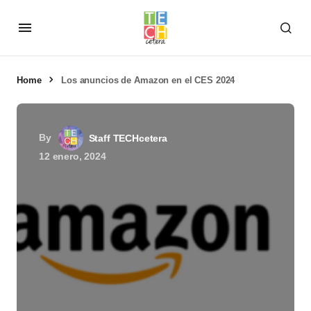
Home
Los anuncios de Amazon en el CES 2024
By
Staff TECHcetera
12 enero, 2024