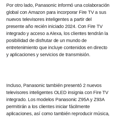
Por otro lado, Panasonic informó una colaboración
global con Amazon para incorporar Fire TV a sus
nuevos televisores inteligentes a partir del
presente año recién iniciado 2024. Con Fire TV
integrado y acceso a Alexa, los clientes tendrán la
posibilidad de disfrutar de un mundo de
entretenimiento que incluye contenidos en directo
y aplicaciones y servicios de transmisión.
Incluso, Panasonic también presentó 2 nuevos
televisores inteligentes OLED insignia con Fire TV
integrado. Los modelos Panasonic Z95A y Z93A
permitirán a los clientes iniciar fácilmente
aplicaciones, así como también reproducir música,