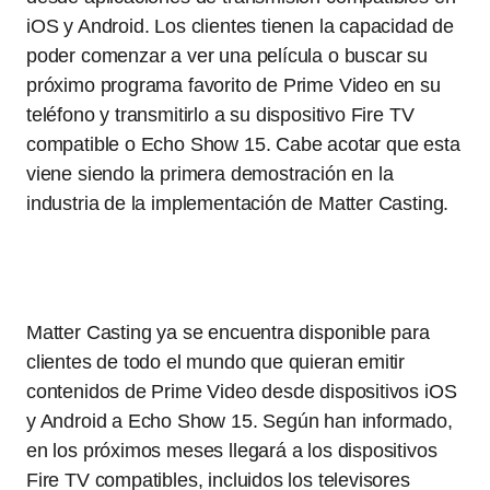
iOS y Android. Los clientes tienen la capacidad de
poder comenzar a ver una película o buscar su
próximo programa favorito de Prime Video en su
teléfono y transmitirlo a su dispositivo Fire TV
compatible o Echo Show 15. Cabe acotar que esta
viene siendo la primera demostración en la
industria de la implementación de Matter Casting.
Matter Casting ya se encuentra disponible para
clientes de todo el mundo que quieran emitir
contenidos de Prime Video desde dispositivos iOS
y Android a Echo Show 15. Según han informado,
en los próximos meses llegará a los dispositivos
Fire TV compatibles, incluidos los televisores