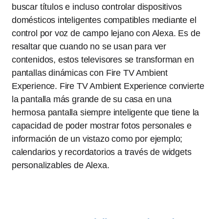
buscar títulos e incluso controlar dispositivos
domésticos inteligentes compatibles mediante el
control por voz de campo lejano con Alexa. Es de
resaltar que cuando no se usan para ver
contenidos, estos televisores se transforman en
pantallas dinámicas con Fire TV Ambient
Experience. Fire TV Ambient Experience convierte
la pantalla más grande de su casa en una
hermosa pantalla siempre inteligente que tiene la
capacidad de poder mostrar fotos personales e
información de un vistazo como por ejemplo;
calendarios y recordatorios a través de widgets
personalizables de Alexa.