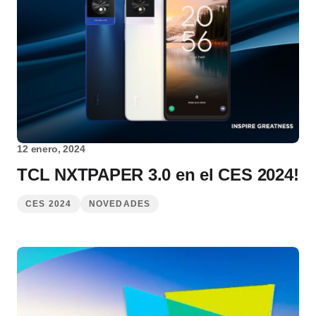
12 enero, 2024
TCL NXTPAPER 3.0 en el CES 2024!
CES 2024
NOVEDADES