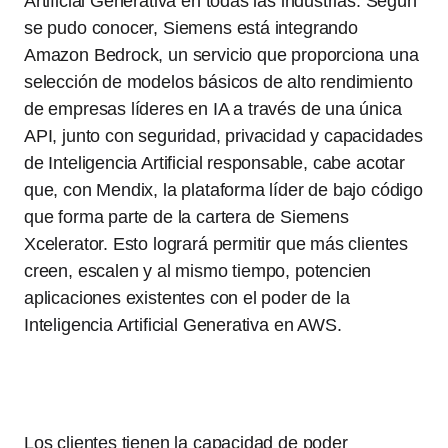
Artificial Generativa en todas las industrias. Según
se pudo conocer, Siemens está integrando
Amazon Bedrock, un servicio que proporciona una
selección de modelos básicos de alto rendimiento
de empresas líderes en IA a través de una única
API, junto con seguridad, privacidad y capacidades
de Inteligencia Artificial responsable, cabe acotar
que, con Mendix, la plataforma líder de bajo código
que forma parte de la cartera de Siemens
Xcelerator. Esto logrará permitir que más clientes
creen, escalen y al mismo tiempo, potencien
aplicaciones existentes con el poder de la
Inteligencia Artificial Generativa en AWS.
Los clientes tienen la capacidad de poder