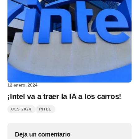
12 enero, 2024
¡Intel va a traer la IA a los carros!
CES 2024
INTEL
Deja un comentario