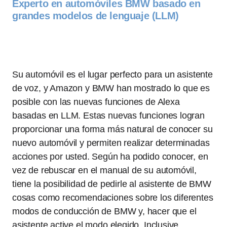
Experto en automóviles BMW basado en
grandes modelos de lenguaje (LLM)
Su automóvil es el lugar perfecto para un asistente
de voz, y Amazon y BMW han mostrado lo que es
posible con las nuevas funciones de Alexa
basadas en LLM. Estas nuevas funciones logran
proporcionar una forma más natural de conocer su
nuevo automóvil y permiten realizar determinadas
acciones por usted. Según ha podido conocer, en
vez de rebuscar en el manual de su automóvil,
tiene la posibilidad de pedirle al asistente de BMW
cosas como recomendaciones sobre los diferentes
modos de conducción de BMW y, hacer que el
asistente active el modo elegido. Inclusive,