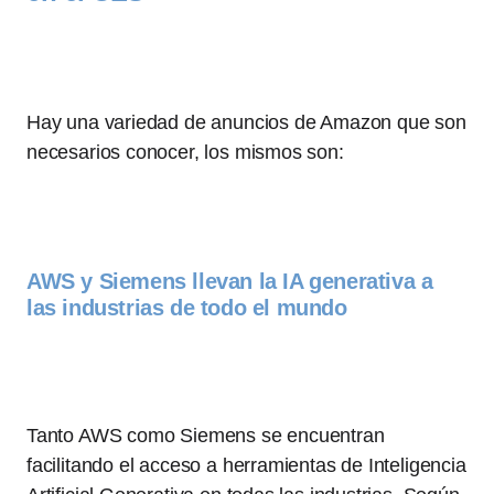
Hay una variedad de anuncios de Amazon que son
necesarios conocer, los mismos son:
AWS y Siemens llevan la IA generativa a
las industrias de todo el mundo
Tanto AWS como Siemens se encuentran
facilitando el acceso a herramientas de Inteligencia