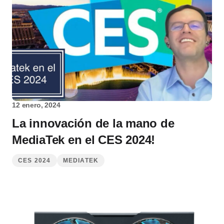
12 enero, 2024
La innovación de la mano de
MediaTek en el CES 2024!
CES 2024
MEDIATEK