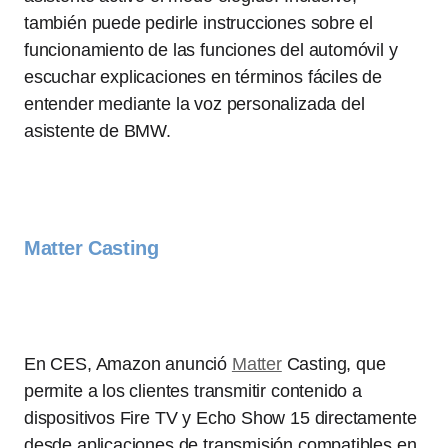
también puede pedirle instrucciones sobre el
funcionamiento de las funciones del automóvil y
escuchar explicaciones en términos fáciles de
entender mediante la voz personalizada del
asistente de BMW.
Matter Casting
En CES, Amazon anunció
Matter
Casting, que
permite a los clientes transmitir contenido a
dispositivos Fire TV y Echo Show 15 directamente
desde aplicaciones de transmisión compatibles en