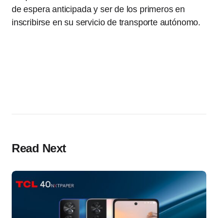
de espera anticipada y ser de los primeros en
inscribirse en su servicio de transporte autónomo.
Read Next