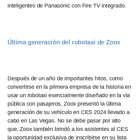
inteligentes de Panasonic con Fire TV integrado.
Última generación del robotaxi de Zoox
Después de un año de importantes hitos, como
convertirse en la primera empresa de la historia en
usar un robotaxi esencialmente diseñado en la vía
pública con pasajeros, Zoox presentó la última
generación de su vehículo en CES 2024 llevado a
cabo en Las Vegas. No se debe pasar por alto
que, Zoox también brindó a los asistentes al CES
la oportunidad exclusiva de inscribirse en su lista