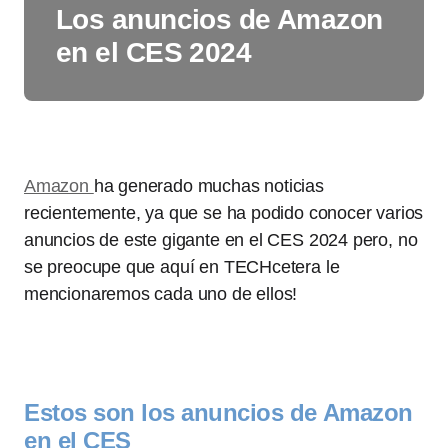
Los anuncios de Amazon
en el CES 2024
Amazon
ha generado muchas noticias
recientemente, ya que se ha podido conocer varios
anuncios de este gigante en el CES 2024 pero, no
se preocupe que aquí en TECHcetera le
mencionaremos cada uno de ellos!
Estos son los anuncios de Amazon
en el CES