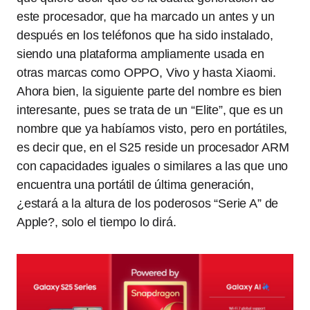
este procesador, que ha marcado un antes y un
después en los teléfonos que ha sido instalado,
siendo una plataforma ampliamente usada en
otras marcas como OPPO, Vivo y hasta Xiaomi.
Ahora bien, la siguiente parte del nombre es bien
interesante, pues se trata de un “Elite”, que es un
nombre que ya habíamos visto, pero en portátiles,
es decir que, en el S25 reside un procesador ARM
con capacidades iguales o similares a las que uno
encuentra una portátil de última generación,
¿estará a la altura de los poderosos “Serie A” de
Apple?, solo el tiempo lo dirá.