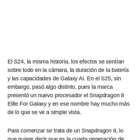
El S24, la misma historia, los efectos se sentían
sobre todo en la cámara, la duración de la batería
y las capacidades de Galaxy AI. En el S25, sin
embargo, pasó algo distinto, pues la marca
presentó un nuevo procesador el Snapdragon 8
Elite For Galaxy y en ese nombre hay mucho más
de lo que se ve a simple vista.
Para comenzar se trata de un Snapdragon 8, lo
que quiere decir que es la cuarta generación de