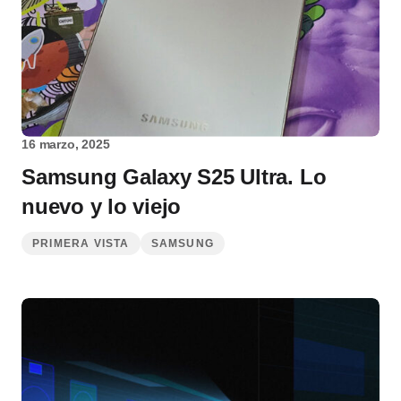
16 marzo, 2025
Samsung Galaxy S25 Ultra. Lo
nuevo y lo viejo
PRIMERA VISTA
SAMSUNG