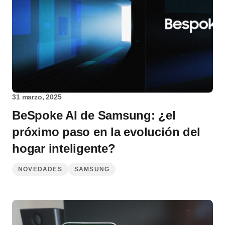
31 marzo, 2025
BeSpoke AI de Samsung: ¿el
próximo paso en la evolución del
hogar inteligente?
NOVEDADES
SAMSUNG