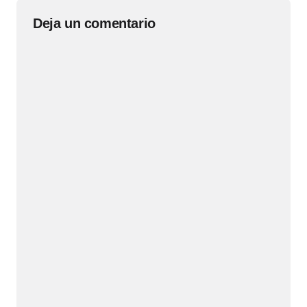
Deja un comentario