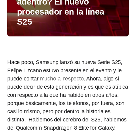
adentro? El nuevo
procesador en la línea
S25
Hace poco, Samsung lanzó su nueva Serie S25,
Felipe Lizcano estuvo presente en el evento y le
puede contar
mucho al respecto
. Ahora, algo si
puede decir de esta generación y es que es atípica
con respecto a la que ha habido en otros años,
porque básicamente, los teléfonos, por fuera, son
casi lo mismo, pero por dentro la historia es
distinta. Hablemos del cerebro del S25, hablemos
del Qualcomm Snapdragon 8 Elite for Galaxy.