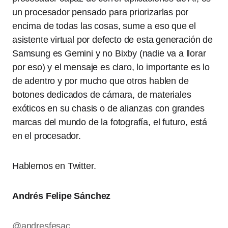
un procesador pensado para priorizarlas por
encima de todas las cosas, sume a eso que el
asistente virtual por defecto de esta generación de
Samsung es Gemini y no Bixby (nadie va a llorar
por eso) y el mensaje es claro, lo importante es lo
de adentro y por mucho que otros hablen de
botones dedicados de cámara, de materiales
exóticos en su chasis o de alianzas con grandes
marcas del mundo de la fotografía, el futuro, está
en el procesador.
Hablemos en Twitter.
Andrés Felipe Sánchez
@andresfesac