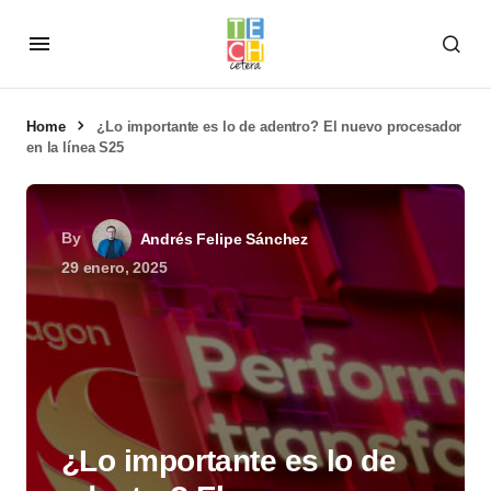
Home
¿Lo importante es lo de adentro? El nuevo procesador
en la línea S25
By
Andrés Felipe Sánchez
29 enero, 2025
¿Lo importante es lo de