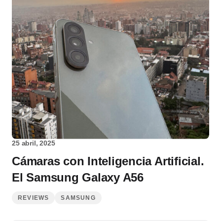
25 abril, 2025
Cámaras con Inteligencia Artificial.
El Samsung Galaxy A56
REVIEWS
SAMSUNG