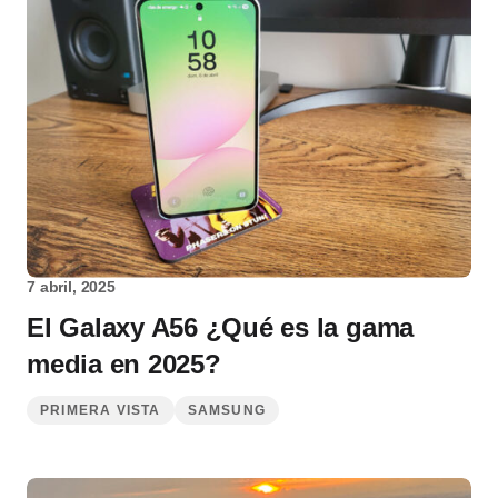
7 abril, 2025
El Galaxy A56 ¿Qué es la gama
media en 2025?
PRIMERA VISTA
SAMSUNG