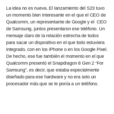
La idea no es nueva. El lanzamiento del S23 tuvo
un momento bien interesante en el que el CEO de
Qualcomm, un representante de Google y el CEO
de Samsung, juntos presentaron ese teléfono. Un
mensaje claro de la relación estrecha de todos
para sacar un dispositivo en el que todo estuviera
integrado, con en los iPhone o en los Google Pixel.
De hecho, ese fue también el momento en el que
Qualcomm presentó el Snapdragon 8 Gen 2 “For
Samsung”, es decir, que estaba especialmente
diseñado para ese hardware y no era solo un
procesador más que se le ponía a un teléfono.