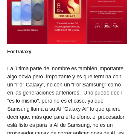
For Galaxy…
La última parte del nombre es también importante,
algo obvia pero, importante y es que termina con
un “For Galaxy”, no con un “For Samsung” como
en las generaciones anteriores. Uno puede decir
“es lo mismo”, pero no es el caso, ya que
Samsung llama a su AI “Galaxy AI” lo que quiere
decir que, más que para el teléfono, el procesador
está listo es para la AI de Samsung, no es un
procesador capaz de correr aplicaciones de AI, es