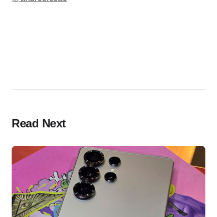
Read Next