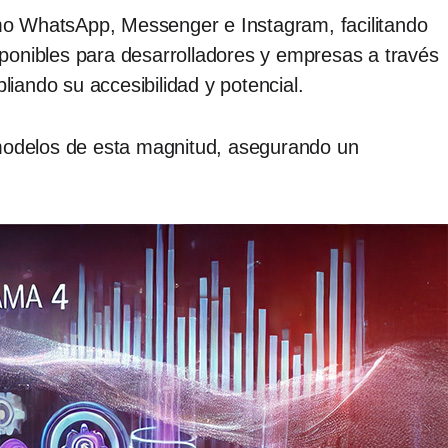
mo WhatsApp, Messenger e Instagram, facilitando
ponibles para desarrolladores y empresas a través
ando su accesibilidad y potencial.
 modelos de esta magnitud, asegurando un