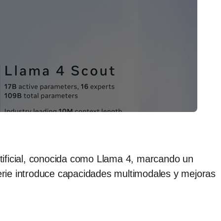
tificial, conocida como Llama 4, marcando un
erie introduce capacidades multimodales y mejoras