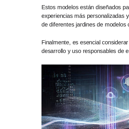
Estos modelos están diseñados pa
experiencias más personalizadas y
de diferentes jardines de modelos
Finalmente, es esencial considera
desarrollo y uso responsables de es