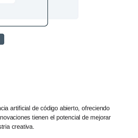
a artificial de código abierto, ofreciendo
novaciones tienen el potencial de mejorar
ria creativa.​