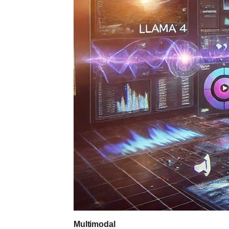
Multimodal