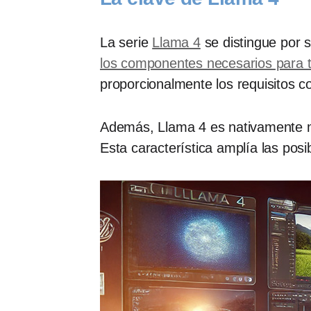
La serie
Llama 4
se distingue por 
los componentes necesarios para t
proporcionalmente los requisitos c
Además, Llama 4 es nativamente mu
Esta característica amplía las posib