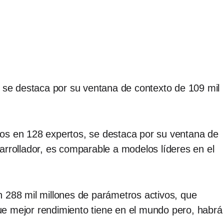
, se destaca por su ventana de contexto de 109 mil
dos en 128 expertos, se destaca por su ventana de
arrollador, es comparable a modelos líderes en el
288 mil millones de parámetros activos, que
 que mejor rendimiento tiene en el mundo pero, habrá