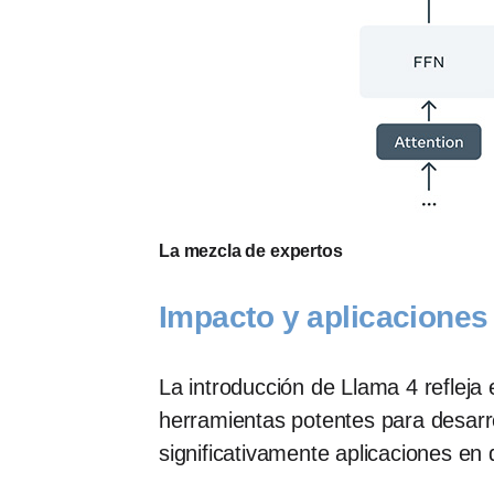
La mezcla de expertos
Impacto y aplicaciones
La introducción de Llama 4 refleja 
herramientas potentes para desarro
significativamente aplicaciones en 