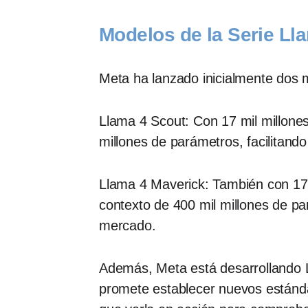
Modelos de la Serie Ll
Meta ha lanzado inicialmente dos m
Llama 4 Scout: Con 17 mil millones
millones de parámetros, facilitando
Llama 4 Maverick: También con 17 
contexto de 400 mil millones de pa
mercado.
Además, Meta está desarrollando 
promete establecer nuevos estándare