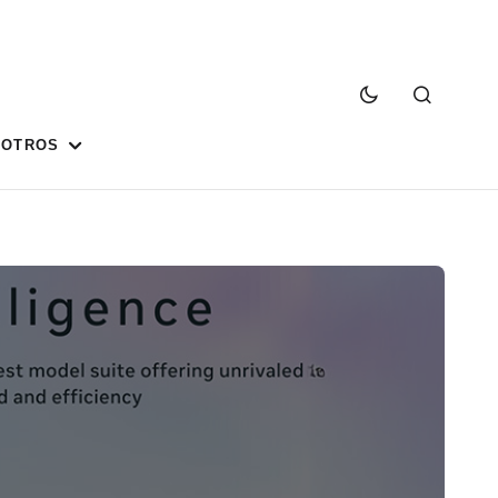
SOTROS