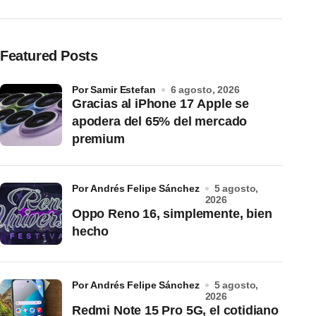
Featured Posts
por Samir Estefan
6 agosto, 2026
Gracias al iPhone 17 Apple se
apodera del 65% del mercado
premium
por Andrés Felipe Sánchez
5 agosto,
2026
Oppo Reno 16, simplemente, bien
hecho
por Andrés Felipe Sánchez
5 agosto,
2026
Redmi Note 15 Pro 5G, el cotidiano