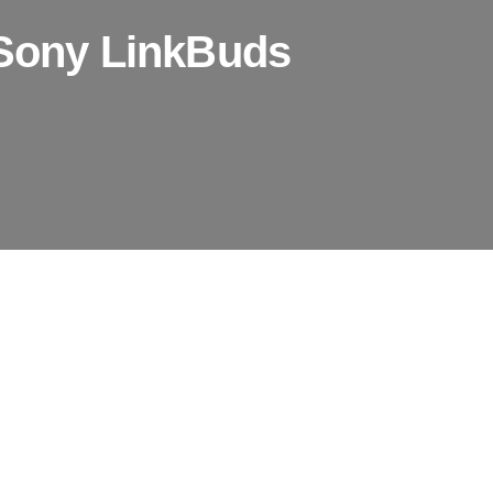
 Sony LinkBuds