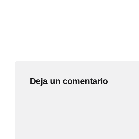
Deja un comentario