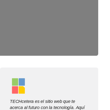
TECHcetera es el sitio web que te
acerca al futuro con la tecnología. Aquí