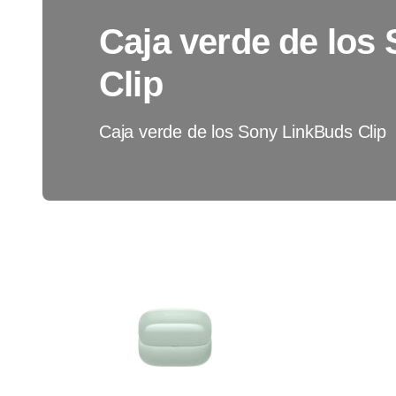
Caja verde de los
Clip
Caja verde de los Sony LinkBuds Clip