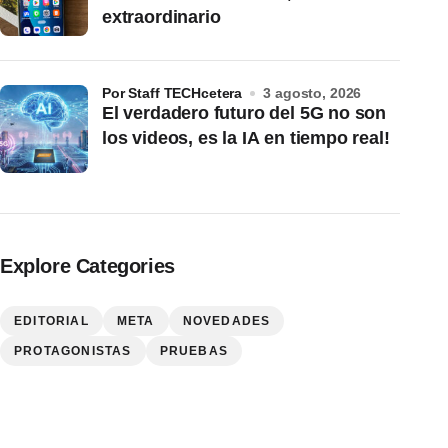
extraordinario
por Staff TECHcetera
3 agosto, 2026
El verdadero futuro del 5G no son
los videos, es la IA en tiempo real!
Explore Categories
EDITORIAL
META
NOVEDADES
PROTAGONISTAS
PRUEBAS