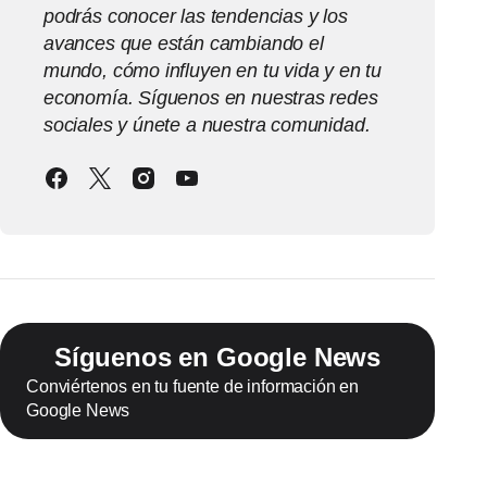
podrás conocer las tendencias y los
avances que están cambiando el
mundo, cómo influyen en tu vida y en tu
economía. Síguenos en nuestras redes
sociales y únete a nuestra comunidad.
Síguenos en Google News
Conviértenos en tu fuente de información en
Google News