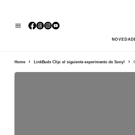
NOVEDAD
Home
LinkBuds Clip: el siguiente experimento de Sony!