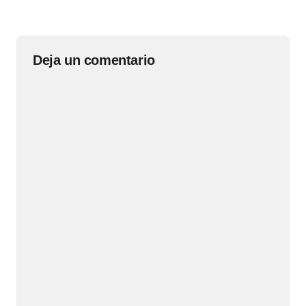
Deja un comentario