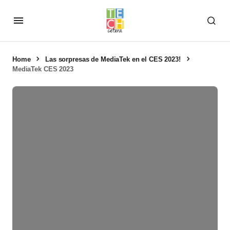
Home
Las sorpresas de MediaTek en el CES 2023!
MediaTek CES 2023