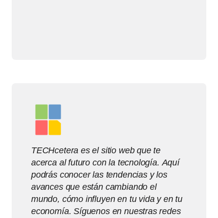
TECHcetera es el sitio web que te
acerca al futuro con la tecnología. Aquí
podrás conocer las tendencias y los
avances que están cambiando el
mundo, cómo influyen en tu vida y en tu
economía. Síguenos en nuestras redes