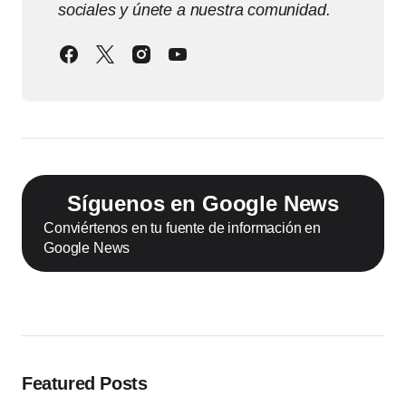
sociales y únete a nuestra comunidad.
Síguenos en Google News
Conviértenos en tu fuente de información en
Google News
Featured Posts