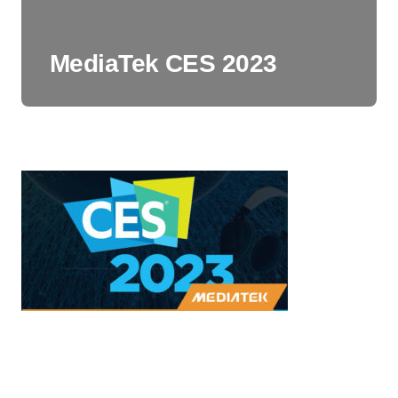
MediaTek CES 2023