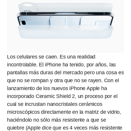
Los celulares se caen. Es una realidad
incontrolable. El iPhone ha tenido, por años, las
pantallas más duras del mercado pero una cosa es
que no se rompan y otra que no se rayen. Con el
lanzamiento de los nuevos iPhone Apple ha
incorporado Ceramic Shield 2, un proceso por el
cual se incrustan nanocristales cerámicos
microscópicos directamente en la matriz de vidrio,
haciéndolo no sólo más resistente a que se
quiebre (Apple dice que es 4 veces más resistente