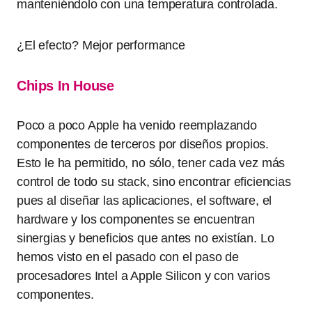
manteniéndolo con una temperatura controlada.
¿El efecto? Mejor performance
Chips In House
Poco a poco Apple ha venido reemplazando
componentes de terceros por diseños propios.
Esto le ha permitido, no sólo, tener cada vez más
control de todo su stack, sino encontrar eficiencias
pues al diseñar las aplicaciones, el software, el
hardware y los componentes se encuentran
sinergias y beneficios que antes no existían. Lo
hemos visto en el pasado con el paso de
procesadores Intel a Apple Silicon y con varios
componentes.