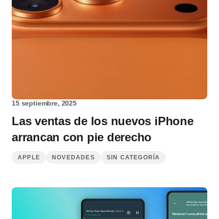
15 septiembre, 2025
Las ventas de los nuevos iPhone
arrancan con pie derecho
APPLE
NOVEDADES
SIN CATEGORÍA