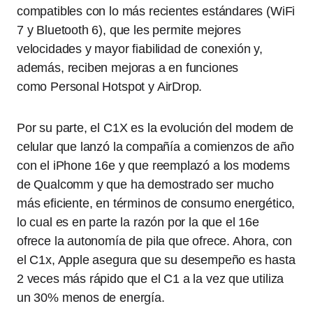
compatibles con lo más recientes estándares (WiFi
7 y Bluetooth 6), que les permite mejores
velocidades y mayor fiabilidad de conexión y,
además, reciben mejoras a en funciones
como Personal Hotspot y AirDrop.
Por su parte, el C1X es la evolución del modem de
celular que lanzó la compañía a comienzos de año
con el iPhone 16e y que reemplazó a los modems
de Qualcomm y que ha demostrado ser mucho
más eficiente, en términos de consumo energético,
lo cual es en parte la razón por la que el 16e
ofrece la autonomía de pila que ofrece. Ahora, con
el C1x, Apple asegura que su desempeño es hasta
2 veces más rápido que el C1 a la vez que utiliza
un 30% menos de energía.