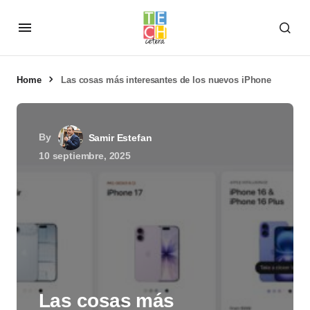
Home
Las cosas más interesantes de los nuevos iPhone
By
Samir Estefan
10 septiembre, 2025
Las cosas más