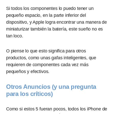
Si todos los componentes lo puedo tener un
pequeño espacio, en la parte inferior del
dispositivo, y Apple logra encontrar una manera de
miniaturizar también la batería, este sueño no es
tan loco.
O piense lo que esto significa para otros
productos, como unas gafas inteligentes, que
requieren de componentes cada vez más
pequeños y efectivos.
Otros Anuncios (y una pregunta
para los críticos)
Como si estos 5 fueran pocos, todos los iPhone de