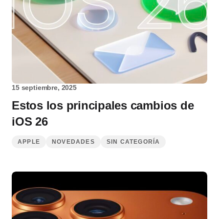
15 septiembre, 2025
Estos los principales cambios de
iOS 26
APPLE
NOVEDADES
SIN CATEGORÍA