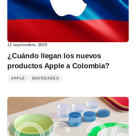
11 septiembre, 2025
¿Cuándo llegan los nuevos
productos Apple a Colombia?
APPLE
NOVEDADES