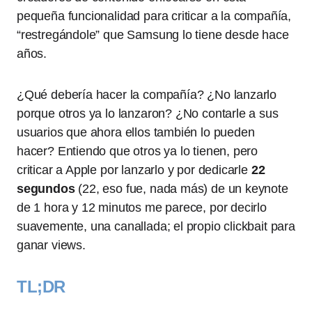
pequeña funcionalidad para criticar a la compañía,
“restregándole” que Samsung lo tiene desde hace
años.
¿Qué debería hacer la compañía? ¿No lanzarlo
porque otros ya lo lanzaron? ¿No contarle a sus
usuarios que ahora ellos también lo pueden
hacer? Entiendo que otros ya lo tienen, pero
criticar a Apple por lanzarlo y por dedicarle
22
segundos
(22, eso fue, nada más) de un keynote
de 1 hora y 12 minutos me parece, por decirlo
suavemente, una canallada; el propio clickbait para
ganar views.
TL;DR