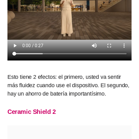
Esto tiene 2 efectos: el primero, usted va sentir
más fluidez cuando use el dispositivo. El segundo,
hay un ahorro de batería importantísimo.
Ceramic Shield 2