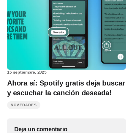
15 septiembre, 2025
Ahora sí: Spotify gratis deja buscar
y escuchar la canción deseada!
NOVEDADES
Deja un comentario