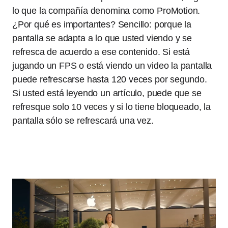
lo que la compañía denomina como ProMotion.
¿Por qué es importantes? Sencillo: porque la
pantalla se adapta a lo que usted viendo y se
refresca de acuerdo a ese contenido. Si está
jugando un FPS o está viendo un video la pantalla
puede refrescarse hasta 120 veces por segundo.
Si usted está leyendo un artículo, puede que se
refresque solo 10 veces y si lo tiene bloqueado, la
pantalla sólo se refrescará una vez.