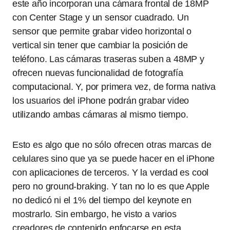
este año incorporan una cámara frontal de 18MP
con Center Stage y un sensor cuadrado. Un
sensor que permite grabar video horizontal o
vertical sin tener que cambiar la posición de
teléfono. Las cámaras traseras suben a 48MP y
ofrecen nuevas funcionalidad de fotografía
computacional. Y, por primera vez, de forma nativa
los usuarios del iPhone podrán grabar video
utilizando ambas cámaras al mismo tiempo.
Esto es algo que no sólo ofrecen otras marcas de
celulares sino que ya se puede hacer en el iPhone
con aplicaciones de terceros. Y la verdad es cool
pero no ground-braking. Y tan no lo es que Apple
no dedicó ni el 1% del tiempo del keynote en
mostrarlo. Sin embargo, he visto a varios
creadores de contenido enfocarse en esta