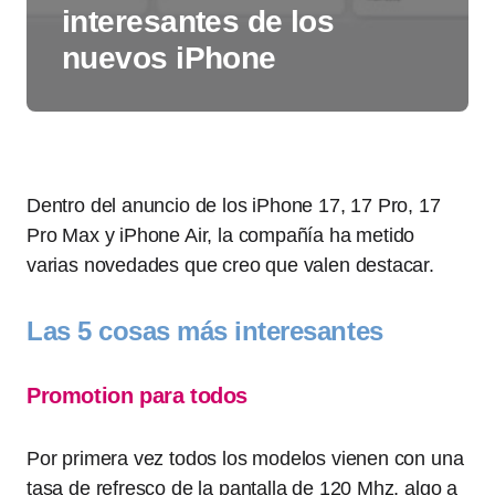
interesantes de los
nuevos iPhone
Dentro del anuncio de los iPhone 17, 17 Pro, 17
Pro Max y iPhone Air, la compañía ha metido
varias novedades que creo que valen destacar.
Las 5 cosas más interesantes
Promotion para todos
Por primera vez todos los modelos vienen con una
tasa de refresco de la pantalla de 120 Mhz, algo a