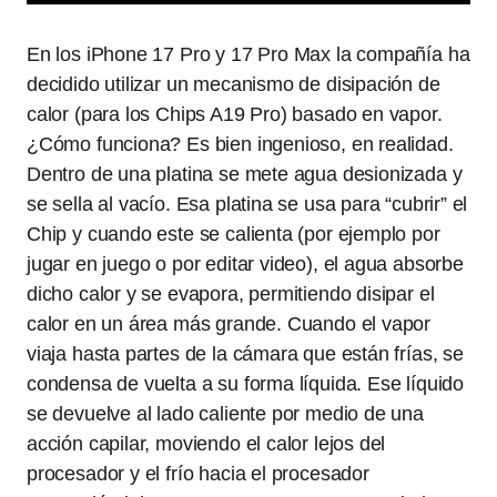
En los iPhone 17 Pro y 17 Pro Max la compañía ha
decidido utilizar un mecanismo de disipación de
calor (para los Chips A19 Pro) basado en vapor.
¿Cómo funciona? Es bien ingenioso, en realidad.
Dentro de una platina se mete agua desionizada y
se sella al vacío. Esa platina se usa para “cubrir” el
Chip y cuando este se calienta (por ejemplo por
jugar en juego o por editar video), el agua absorbe
dicho calor y se evapora, permitiendo disipar el
calor en un área más grande. Cuando el vapor
viaja hasta partes de la cámara que están frías, se
condensa de vuelta a su forma líquida. Ese líquido
se devuelve al lado caliente por medio de una
acción capilar, moviendo el calor lejos del
procesador y el frío hacia el procesador