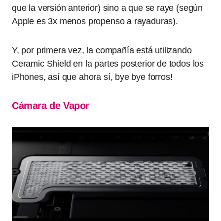
que la versión anterior) sino a que se raye (según
Apple es 3x menos propenso a rayaduras).
Y, por primera vez, la compañía está utilizando
Ceramic Shield en la partes posterior de todos los
iPhones, así que ahora sí, bye bye forros!
Cámara de Vapor