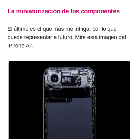
La miniaturización de los componentes
El último es el que más me intriga, por lo que
puede representar a futuro. Mire esta imagen del
iPhone Air.