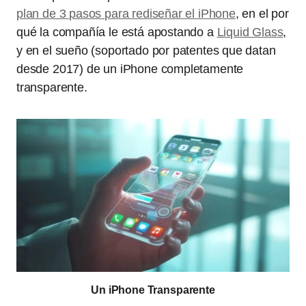
plan de 3 pasos para rediseñar el iPhone
, en el por
qué la compañía le está apostando a
Liquid Glass
,
y en el sueño (soportado por patentes que datan
desde 2017) de un iPhone completamente
transparente.
Un iPhone Transparente