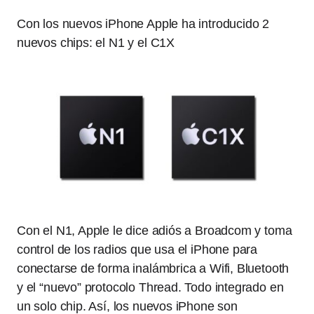
Con los nuevos iPhone Apple ha introducido 2
nuevos chips: el N1 y el C1X
Con el N1, Apple le dice adiós a Broadcom y toma
control de los radios que usa el iPhone para
conectarse de forma inalámbrica a Wifi, Bluetooth
y el “nuevo” protocolo Thread. Todo integrado en
un solo chip. Así, los nuevos iPhone son