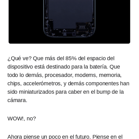
¿Qué ve? Que más del 85% del espacio del
dispositivo está destinado para la batería. Que
todo lo demás, procesador, modems, memoria,
chips, accelerómetros, y demás componentes han
sido miniaturizados para caber en el bump de la
cámara.
WOW!, no?
Ahora piense un poco en el futuro. Piense en el