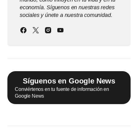
economía. Síguenos en nuestras redes
sociales y únete a nuestra comunidad.
Síguenos en Google News
Conviértenos en tu fuente de información en
Google News