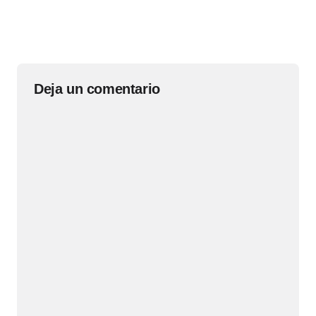
Deja un comentario