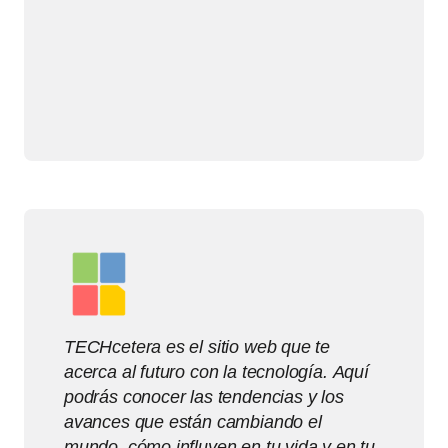
TECHcetera es el sitio web que te
acerca al futuro con la tecnología. Aquí
podrás conocer las tendencias y los
avances que están cambiando el
mundo, cómo influyen en tu vida y en tu