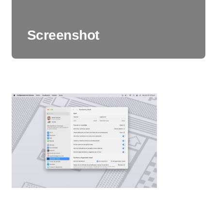
Screenshot