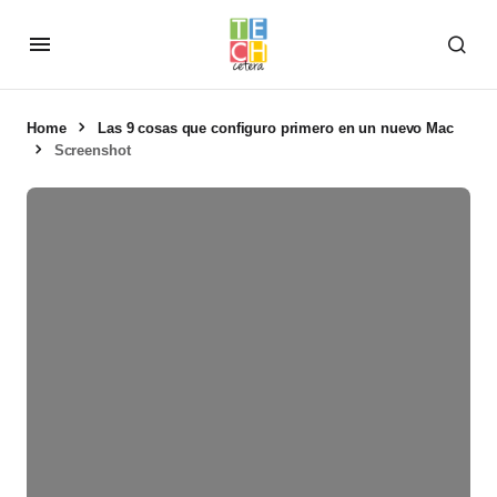
Home
Las 9 cosas que configuro primero en un nuevo Mac
Screenshot