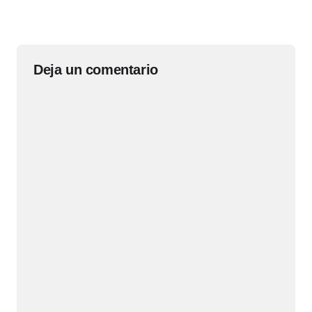
Deja un comentario