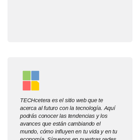
TECHcetera es el sitio web que te
acerca al futuro con la tecnología. Aquí
podrás conocer las tendencias y los
avances que están cambiando el
mundo, cómo influyen en tu vida y en tu
economía. Síguenos en nuestras redes