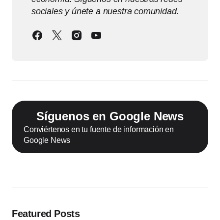
sociales y únete a nuestra comunidad.
Síguenos en Google News
Conviértenos en tu fuente de información en
Google News
Featured Posts