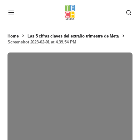
Home
Las 5 cifras claves del extraño trimestre de Meta
Screenshot 2023-02-01 at 4.39.54 PM