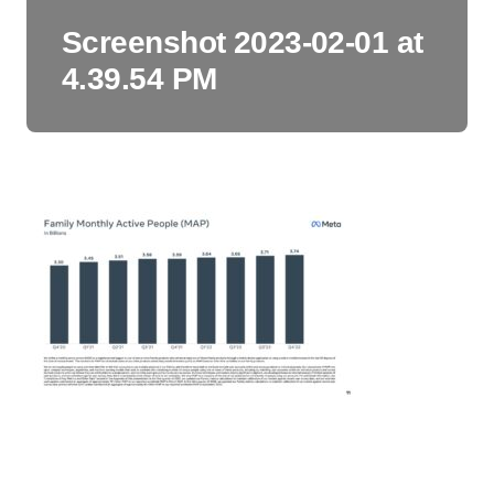
Screenshot 2023-02-01 at
4.39.54 PM