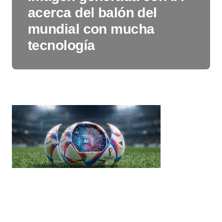
acerca del balón del
mundial con mucha
tecnología