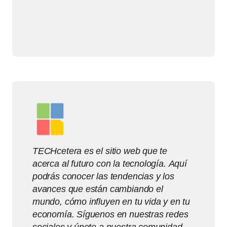
TECHcetera es el sitio web que te
acerca al futuro con la tecnología. Aquí
podrás conocer las tendencias y los
avances que están cambiando el
mundo, cómo influyen en tu vida y en tu
economía. Síguenos en nuestras redes