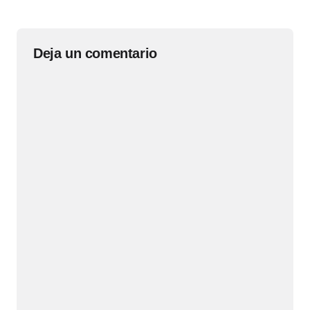
Deja un comentario