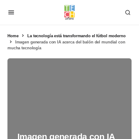
Home
La tecnología está transformando el fútbol moderno
Imagen generada con IA acerca del balón del mundial con
mucha tecnología
Imagen generada con IA