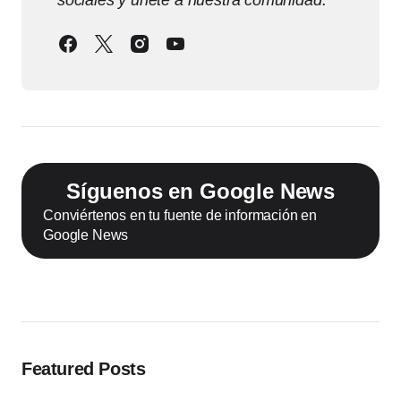
sociales y únete a nuestra comunidad.
Síguenos en Google News
Conviértenos en tu fuente de información en
Google News
Featured Posts