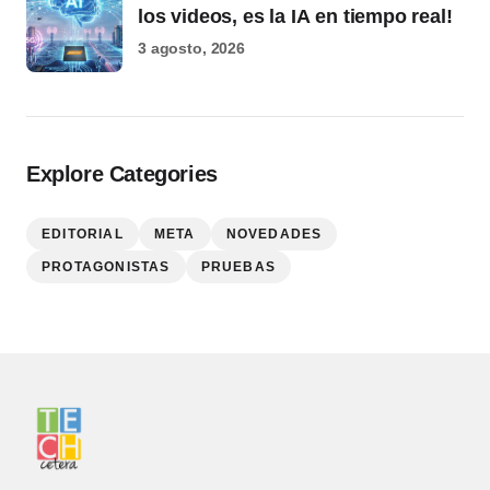
los videos, es la IA en tiempo real!
3 agosto, 2026
Explore Categories
EDITORIAL
META
NOVEDADES
PROTAGONISTAS
PRUEBAS