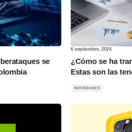
6 septiembre, 2024
iberataques se
¿Cómo se ha tra
Colombia
Estas son las te
NOVEDADES