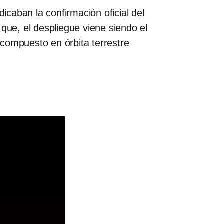
icaban la confirmación oficial del
que, el despliegue viene siendo el
compuesto en órbita terrestre