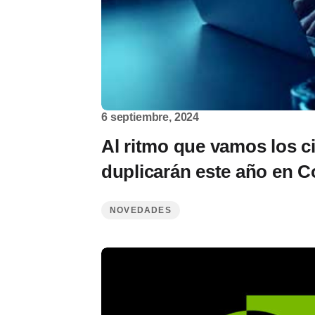
6 septiembre, 2024
Al ritmo que vamos los c
duplicarán este año en 
NOVEDADES