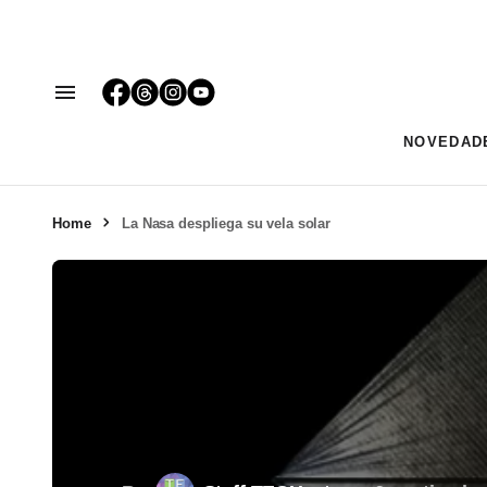
NOVEDAD
Home
La Nasa despliega su vela solar