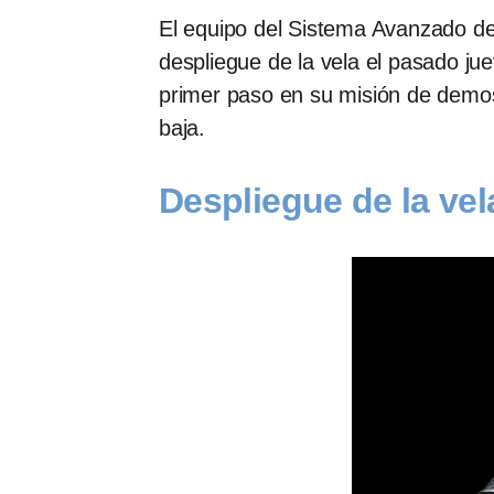
El equipo del Sistema Avanzado 
despliegue de la vela el pasado ju
primer paso en su misión de demos
baja.
Despliegue de la vel