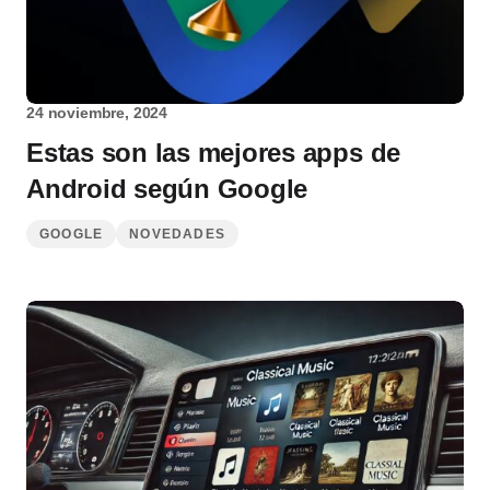
24 noviembre, 2024
Estas son las mejores apps de
Android según Google
GOOGLE
NOVEDADES