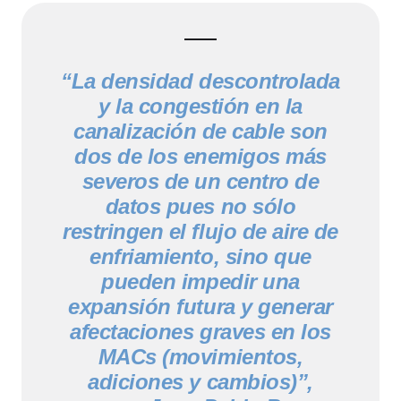
“La densidad descontrolada
y la congestión en la
canalización de cable son
dos de los enemigos más
severos de un centro de
datos pues no sólo
restringen el flujo de aire de
enfriamiento, sino que
pueden impedir una
expansión futura y generar
afectaciones graves en los
MACs (movimientos,
adiciones y cambios)”,