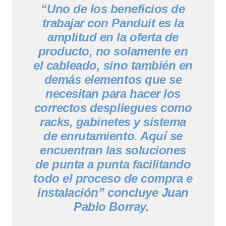
“Uno de los beneficios de
trabajar con Panduit es la
amplitud en la oferta de
producto, no solamente en
el cableado, sino también en
demás elementos que se
necesitan para hacer los
correctos despliegues como
racks, gabinetes y sistema
de enrutamiento. Aquí se
encuentran las soluciones
de punta a punta facilitando
todo el proceso de compra e
instalación” concluye Juan
Pablo Borray.