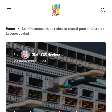
Home
La infraestructura de redes es crucial para el futuro de
la conectividad
By
Staff TECHcetera
23 noviembre, 2024