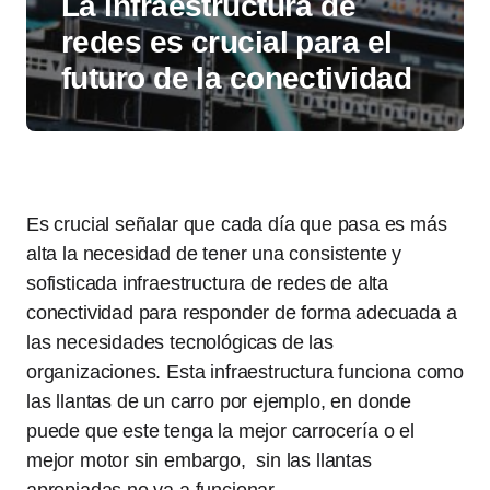
La infraestructura de
redes es crucial para el
futuro de la conectividad
Es crucial señalar que cada día que pasa es más
alta la necesidad de tener una consistente y
sofisticada infraestructura de redes de alta
conectividad para responder de forma adecuada a
las necesidades tecnológicas de las
organizaciones. Esta infraestructura funciona como
las llantas de un carro por ejemplo, en donde
puede que este tenga la mejor carrocería o el
mejor motor sin embargo, sin las llantas