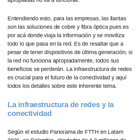
apropiadas no va a funcionar.
Entendiendo esto, para las empresas, las llantas
son las soluciones de cobre y fibra óptica pues es
por acá donde viaja la información y se moviliza
todo lo que pasa en la red. Es de resaltar que a
pesar de tener dispositivos de última generación, si
la red no funciona apropiadamente, todos sus
beneficios se perderán. La infraestructura de redes
es crucial para el futuro de la conectividad y aquí
todos los detalles sobre este inherente tema.
La infraestructura de redes y la
conectividad
Según el estudio Panorama de FTTH en Latam