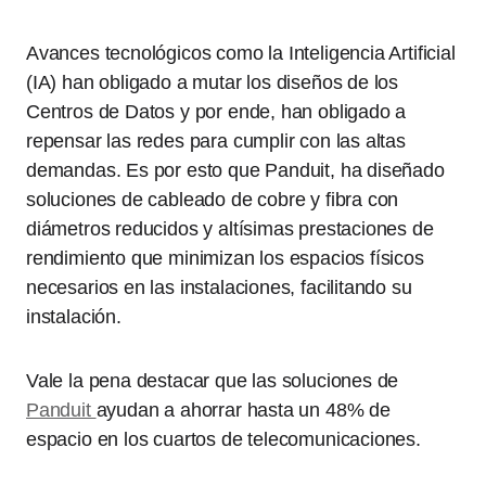
Avances tecnológicos como la Inteligencia Artificial
(IA) han obligado a mutar los diseños de los
Centros de Datos y por ende, han obligado a
repensar las redes para cumplir con las altas
demandas. Es por esto que Panduit, ha diseñado
soluciones de cableado de cobre y fibra con
diámetros reducidos y altísimas prestaciones de
rendimiento que minimizan los espacios físicos
necesarios en las instalaciones, facilitando su
instalación.
Vale la pena destacar que las soluciones de
Panduit
ayudan a ahorrar hasta un 48% de
espacio en los cuartos de telecomunicaciones.