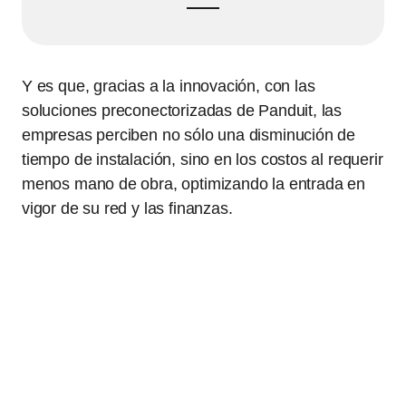
Y es que, gracias a la innovación, con las
soluciones preconectorizadas de Panduit, las
empresas perciben no sólo una disminución de
tiempo de instalación, sino en los costos al requerir
menos mano de obra, optimizando la entrada en
vigor de su red y las finanzas.