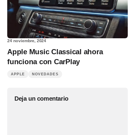
24 noviembre, 2024
Apple Music Classical ahora
funciona con CarPlay
APPLE
NOVEDADES
Deja un comentario