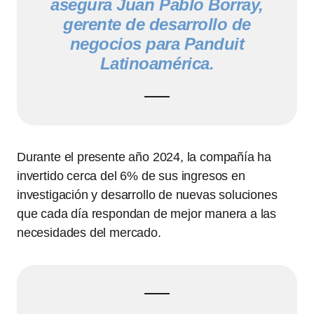
asegura Juan Pablo Borray,
gerente de desarrollo de
negocios para Panduit
Latinoamérica.
Durante el presente año 2024, la compañía ha
invertido cerca del 6% de sus ingresos en
investigación y desarrollo de nuevas soluciones
que cada día respondan de mejor manera a las
necesidades del mercado.