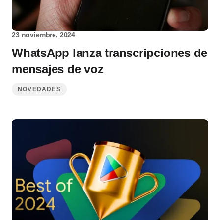
23 noviembre, 2024
WhatsApp lanza transcripciones de
mensajes de voz
NOVEDADES