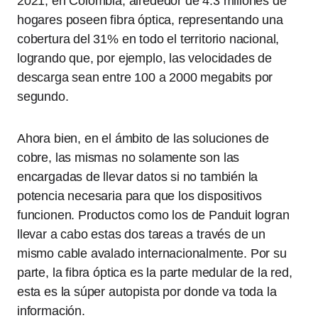
2021, en Colombia, alrededor de 4.3 millones de
hogares poseen fibra óptica, representando una
cobertura del 31% en todo el territorio nacional,
logrando que, por ejemplo, las velocidades de
descarga sean entre 100 a 2000 megabits por
segundo.
Ahora bien, en el ámbito de las soluciones de
cobre, las mismas no solamente son las
encargadas de llevar datos si no también la
potencia necesaria para que los dispositivos
funcionen. Productos como los de Panduit logran
llevar a cabo estas dos tareas a través de un
mismo cable avalado internacionalmente. Por su
parte, la fibra óptica es la parte medular de la red,
esta es la súper autopista por donde va toda la
información.