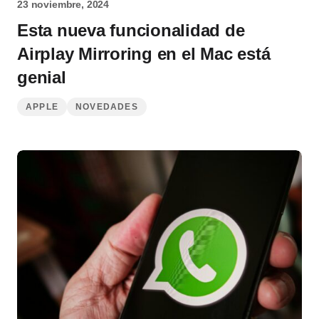
23 noviembre, 2024
Esta nueva funcionalidad de
Airplay Mirroring en el Mac está
genial
APPLE
NOVEDADES